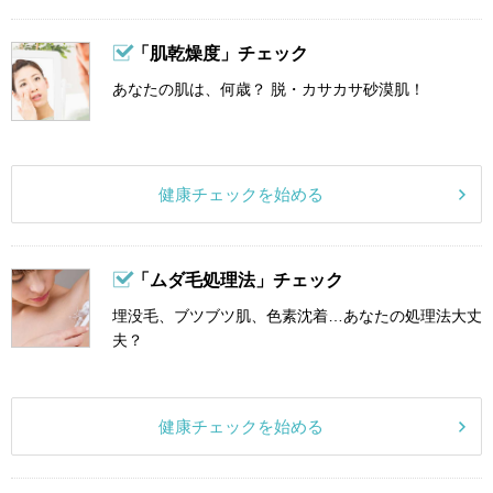
「肌乾燥度」チェック
あなたの肌は、何歳？ 脱・カサカサ砂漠肌！
健康チェックを始める
「ムダ毛処理法」チェック
埋没毛、ブツブツ肌、色素沈着…あなたの処理法大丈
夫？
健康チェックを始める