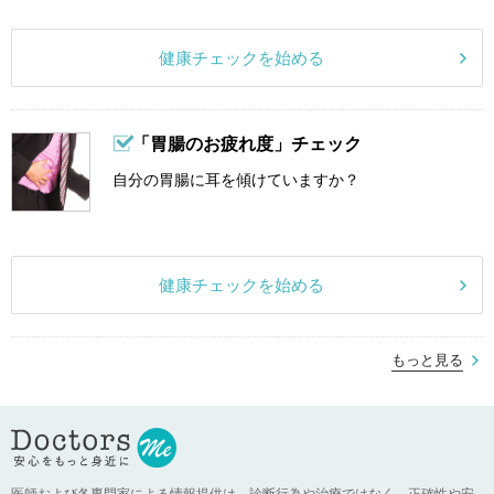
健康チェックを始める
「胃腸のお疲れ度」チェック
自分の胃腸に耳を傾けていますか？
健康チェックを始める
もっと見る
医師および各専門家による情報提供は、診断行為や治療ではなく、正確性や安