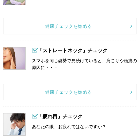
健康チェックを始める
「ストレートネック」チェック
スマホを同じ姿勢で見続けていると、肩こりや頭痛の
原因に・・・
健康チェックを始める
「疲れ目」チェック
あなたの眼、お疲れではないですか？