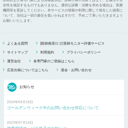
全性を保証するものでもありません。適切な診断・治療を求める場合は、医療
機関等を受診してください。本サービスの情報や利用に際して発生した損害に
ついて、当社は一切の責任を負いかねますので、予めご了承いただきますよう
お願いいたします。
よくある質問
[医師推奨ロゴ] 医師モニター評価サービス
サイトマップ
利用規約
プライバシーポリシー
運営会社
各専門家のご登録はこちら
広告出稿についてはこちら
退会・お問い合わせ
お知らせ
2024年04月18日
ゴールデンウィーク中のお問い合わせ対応について
2023年07月14日