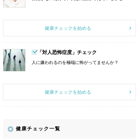
健康チェックを始める
「対人恐怖症度」チェック
人に嫌われるのを極端に怖がってませんか？
健康チェックを始める
健康チェック一覧