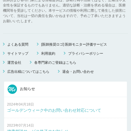
全性を保証するものでもありません。適切な診断・治療を求める場合は、医療
機関等を受診してください。本サービスの情報や利用に際して発生した損害に
ついて、当社は一切の責任を負いかねますので、予めご了承いただきますよう
お願いいたします。
よくある質問
[医師推奨ロゴ] 医師モニター評価サービス
サイトマップ
利用規約
プライバシーポリシー
運営会社
各専門家のご登録はこちら
広告出稿についてはこちら
退会・お問い合わせ
お知らせ
2024年04月18日
ゴールデンウィーク中のお問い合わせ対応について
2023年07月14日