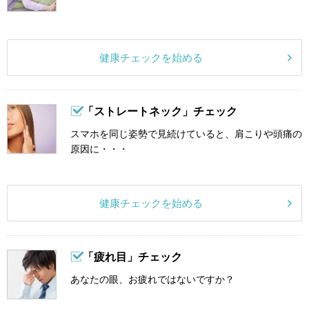
健康チェックを始める
「ストレートネック」チェック
スマホを同じ姿勢で見続けていると、肩こりや頭痛の
原因に・・・
健康チェックを始める
「疲れ目」チェック
あなたの眼、お疲れではないですか？