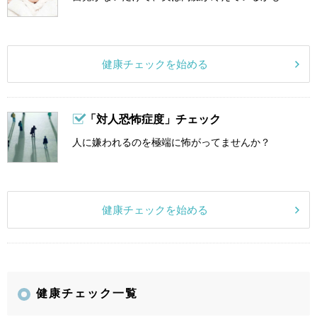
健康チェックを始める
「対人恐怖症度」チェック
人に嫌われるのを極端に怖がってませんか？
健康チェックを始める
健康チェック一覧