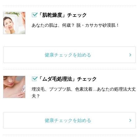
「肌乾燥度」チェック
あなたの肌は、何歳？ 脱・カサカサ砂漠肌！
健康チェックを始める
「ムダ毛処理法」チェック
埋没毛、ブツブツ肌、色素沈着…あなたの処理法大丈
夫？
健康チェックを始める