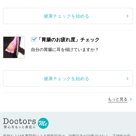
健康チェックを始める
「胃腸のお疲れ度」チェック
自分の胃腸に耳を傾けていますか？
健康チェックを始める
もっと見る
医師および各専門家による情報提供は、診断行為や治療ではなく、正確性や安