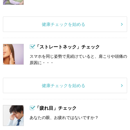
健康チェックを始める
「ストレートネック」チェック
スマホを同じ姿勢で見続けていると、肩こりや頭痛の
原因に・・・
健康チェックを始める
「疲れ目」チェック
あなたの眼、お疲れではないですか？