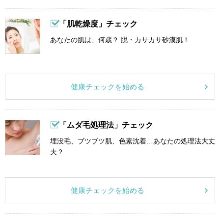
「肌乾燥度」チェック
あなたの肌は、何歳？ 脱・カサカサ砂漠肌！
健康チェックを始める
「ムダ毛処理法」チェック
埋没毛、ブツブツ肌、色素沈着…あなたの処理法大丈
夫？
健康チェックを始める