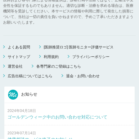
全性を保証するものでもありません。適切な診断・治療を求める場合は、医療
機関等を受診してください。本サービスの情報や利用に際して発生した損害に
ついて、当社は一切の責任を負いかねますので、予めご了承いただきますよう
お願いいたします。
よくある質問
[医師推奨ロゴ] 医師モニター評価サービス
サイトマップ
利用規約
プライバシーポリシー
運営会社
各専門家のご登録はこちら
広告出稿についてはこちら
退会・お問い合わせ
お知らせ
2024年04月18日
ゴールデンウィーク中のお問い合わせ対応について
2023年07月14日