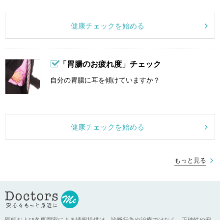
健康チェックを始める
「胃腸のお疲れ度」チェック
自分の胃腸に耳を傾けていますか？
健康チェックを始める
もっと見る
医師および各専門家による情報提供は、診断行為や治療ではなく、正確性や安