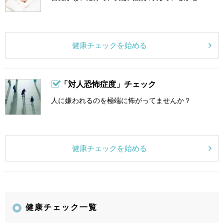
健康チェックを始める
「対人恐怖症度」チェック
人に嫌われるのを極端に怖がってませんか？
健康チェックを始める
健康チェック一覧