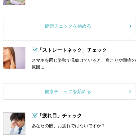
健康チェックを始める
「ストレートネック」チェック
スマホを同じ姿勢で見続けていると、肩こりや頭痛の
原因に・・・
健康チェックを始める
「疲れ目」チェック
あなたの眼、お疲れではないですか？