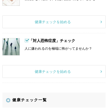
健康チェックを始める
「対人恐怖症度」チェック
人に嫌われるのを極端に怖がってませんか？
健康チェックを始める
健康チェック一覧