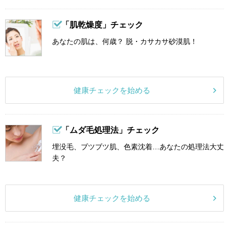
「肌乾燥度」チェック
あなたの肌は、何歳？ 脱・カサカサ砂漠肌！
健康チェックを始める
「ムダ毛処理法」チェック
埋没毛、ブツブツ肌、色素沈着…あなたの処理法大丈
夫？
健康チェックを始める