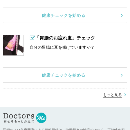
健康チェックを始める
「胃腸のお疲れ度」チェック
自分の胃腸に耳を傾けていますか？
健康チェックを始める
もっと見る
医師および各専門家による情報提供は、診断行為や治療ではなく、正確性や安