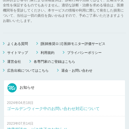
全性を保証するものでもありません。適切な診断・治療を求める場合は、医療
機関等を受診してください。本サービスの情報や利用に際して発生した損害に
ついて、当社は一切の責任を負いかねますので、予めご了承いただきますよう
お願いいたします。
よくある質問
[医師推奨ロゴ] 医師モニター評価サービス
サイトマップ
利用規約
プライバシーポリシー
運営会社
各専門家のご登録はこちら
広告出稿についてはこちら
退会・お問い合わせ
お知らせ
2024年04月18日
ゴールデンウィーク中のお問い合わせ対応について
2023年07月14日