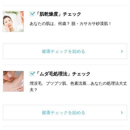
「肌乾燥度」チェック
あなたの肌は、何歳？ 脱・カサカサ砂漠肌！
健康チェックを始める
「ムダ毛処理法」チェック
埋没毛、ブツブツ肌、色素沈着…あなたの処理法大丈
夫？
健康チェックを始める