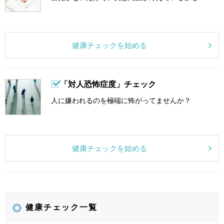
健康チェックを始める
「対人恐怖症度」チェック
人に嫌われるのを極端に怖がってませんか？
健康チェックを始める
健康チェック一覧