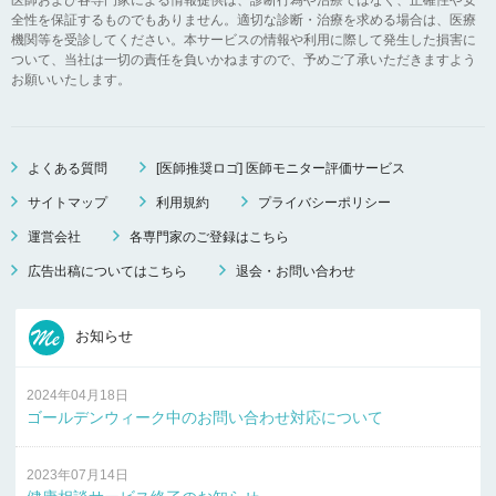
全性を保証するものでもありません。適切な診断・治療を求める場合は、医療
機関等を受診してください。本サービスの情報や利用に際して発生した損害に
ついて、当社は一切の責任を負いかねますので、予めご了承いただきますよう
お願いいたします。
よくある質問
[医師推奨ロゴ] 医師モニター評価サービス
サイトマップ
利用規約
プライバシーポリシー
運営会社
各専門家のご登録はこちら
広告出稿についてはこちら
退会・お問い合わせ
お知らせ
2024年04月18日
ゴールデンウィーク中のお問い合わせ対応について
2023年07月14日