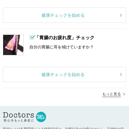
健康チェックを始める
「胃腸のお疲れ度」チェック
自分の胃腸に耳を傾けていますか？
健康チェックを始める
もっと見る
医師および各専門家による情報提供は、診断行為や治療ではなく、正確性や安