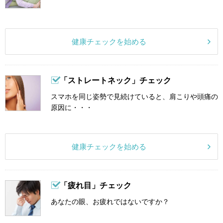
健康チェックを始める
「ストレートネック」チェック
スマホを同じ姿勢で見続けていると、肩こりや頭痛の
原因に・・・
健康チェックを始める
「疲れ目」チェック
あなたの眼、お疲れではないですか？