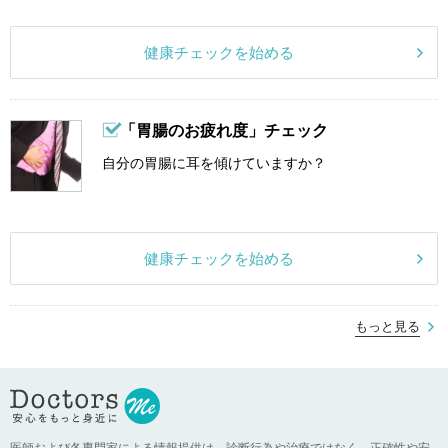
健康チェックを始める
「胃腸のお疲れ度」チェック
自分の胃腸に耳を傾けていますか？
健康チェックを始める
もっと見る
医師および各専門家による情報提供は、診断行為や治療ではなく、正確性や安