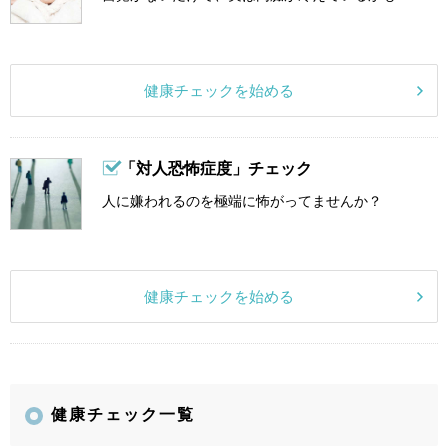
健康チェックを始める
「対人恐怖症度」チェック
人に嫌われるのを極端に怖がってませんか？
健康チェックを始める
健康チェック一覧