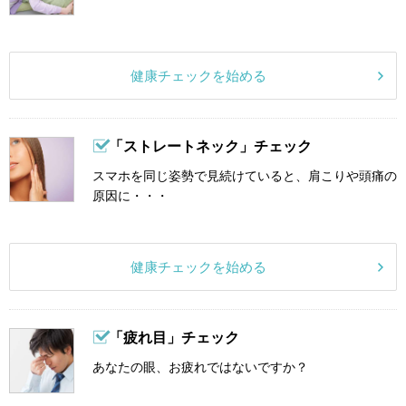
健康チェックを始める
「ストレートネック」チェック
スマホを同じ姿勢で見続けていると、肩こりや頭痛の
原因に・・・
健康チェックを始める
「疲れ目」チェック
あなたの眼、お疲れではないですか？