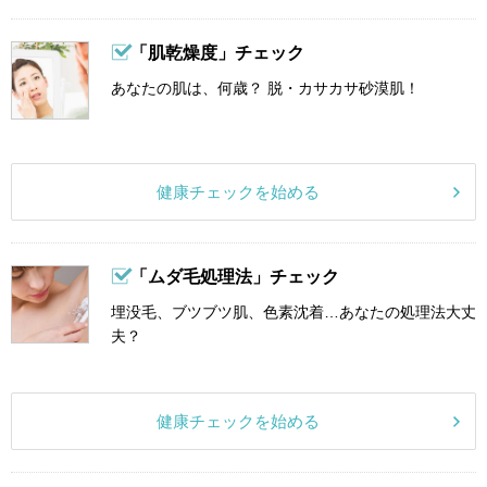
「肌乾燥度」チェック
あなたの肌は、何歳？ 脱・カサカサ砂漠肌！
健康チェックを始める
「ムダ毛処理法」チェック
埋没毛、ブツブツ肌、色素沈着…あなたの処理法大丈
夫？
健康チェックを始める