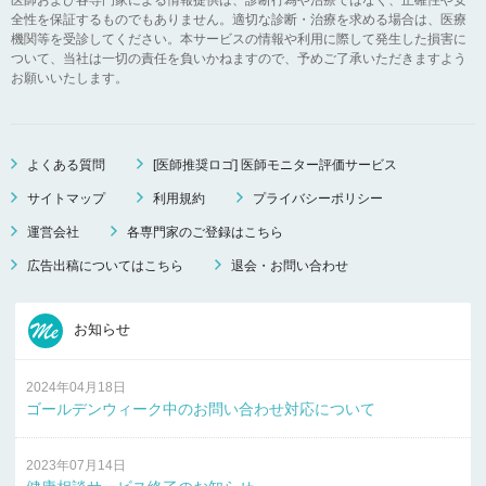
全性を保証するものでもありません。適切な診断・治療を求める場合は、医療
機関等を受診してください。本サービスの情報や利用に際して発生した損害に
ついて、当社は一切の責任を負いかねますので、予めご了承いただきますよう
お願いいたします。
よくある質問
[医師推奨ロゴ] 医師モニター評価サービス
サイトマップ
利用規約
プライバシーポリシー
運営会社
各専門家のご登録はこちら
広告出稿についてはこちら
退会・お問い合わせ
お知らせ
2024年04月18日
ゴールデンウィーク中のお問い合わせ対応について
2023年07月14日