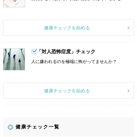
健康チェックを始める
「対人恐怖症度」チェック
人に嫌われるのを極端に怖がってませんか？
健康チェックを始める
健康チェック一覧