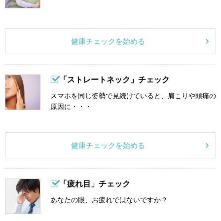
健康チェックを始める
「ストレートネック」チェック
スマホを同じ姿勢で見続けていると、肩こりや頭痛の
原因に・・・
健康チェックを始める
「疲れ目」チェック
あなたの眼、お疲れではないですか？