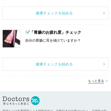
健康チェックを始める
「胃腸のお疲れ度」チェック
自分の胃腸に耳を傾けていますか？
健康チェックを始める
もっと見る
医師および各専門家による情報提供は、診断行為や治療ではなく、正確性や安