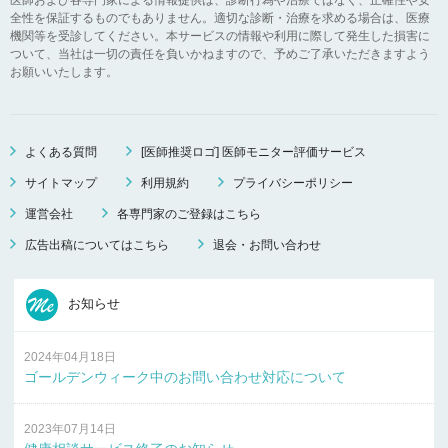
全性を保証するものでもありません。適切な診断・治療を求める場合は、医療
機関等を受診してください。本サービスの情報や利用に際して発生した損害に
ついて、当社は一切の責任を負いかねますので、予めご了承いただきますよう
お願いいたします。
よくある質問
[医師推奨ロゴ] 医師モニター評価サービス
サイトマップ
利用規約
プライバシーポリシー
運営会社
各専門家のご登録はこちら
広告出稿についてはこちら
退会・お問い合わせ
お知らせ
2024年04月18日
ゴールデンウィーク中のお問い合わせ対応について
2023年07月14日