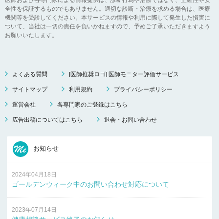
全性を保証するものでもありません。適切な診断・治療を求める場合は、医療
機関等を受診してください。本サービスの情報や利用に際して発生した損害に
ついて、当社は一切の責任を負いかねますので、予めご了承いただきますよう
お願いいたします。
よくある質問
[医師推奨ロゴ] 医師モニター評価サービス
サイトマップ
利用規約
プライバシーポリシー
運営会社
各専門家のご登録はこちら
広告出稿についてはこちら
退会・お問い合わせ
お知らせ
2024年04月18日
ゴールデンウィーク中のお問い合わせ対応について
2023年07月14日