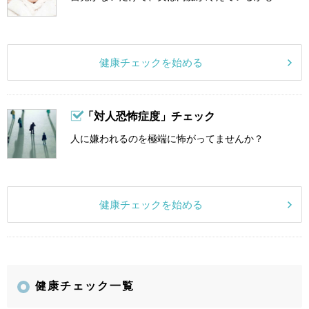
健康チェックを始める
「対人恐怖症度」チェック
人に嫌われるのを極端に怖がってませんか？
健康チェックを始める
健康チェック一覧