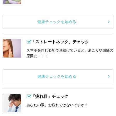
健康チェックを始める
「ストレートネック」チェック
スマホを同じ姿勢で見続けていると、肩こりや頭痛の
原因に・・・
健康チェックを始める
「疲れ目」チェック
あなたの眼、お疲れではないですか？