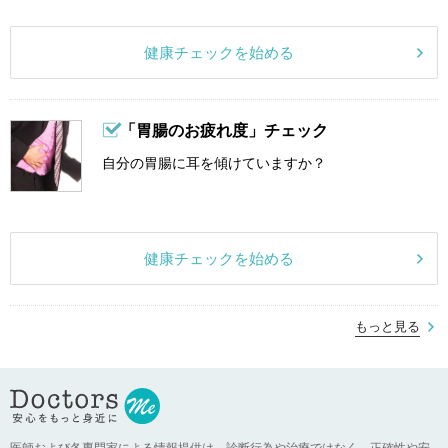
健康チェックを始める
「胃腸のお疲れ度」チェック
自分の胃腸に耳を傾けていますか？
健康チェックを始める
もっと見る
医師および各専門家による情報提供は、診断行為や治療ではなく、正確性や安