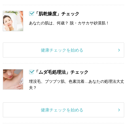
「肌乾燥度」チェック
あなたの肌は、何歳？ 脱・カサカサ砂漠肌！
健康チェックを始める
「ムダ毛処理法」チェック
埋没毛、ブツブツ肌、色素沈着…あなたの処理法大丈
夫？
健康チェックを始める