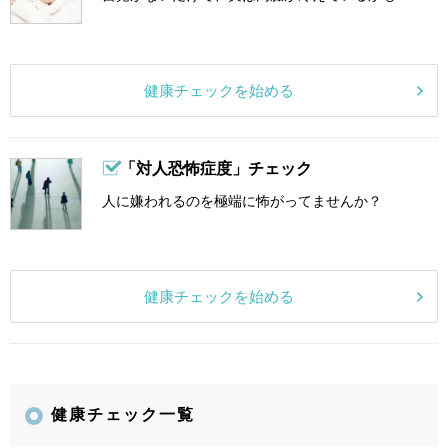
健康チェックを始める
「対人恐怖症度」チェック
人に嫌われるのを極端に怖がってませんか？
健康チェックを始める
健康チェック一覧