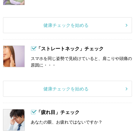
健康チェックを始める
「ストレートネック」チェック
スマホを同じ姿勢で見続けていると、肩こりや頭痛の
原因に・・・
健康チェックを始める
「疲れ目」チェック
あなたの眼、お疲れではないですか？