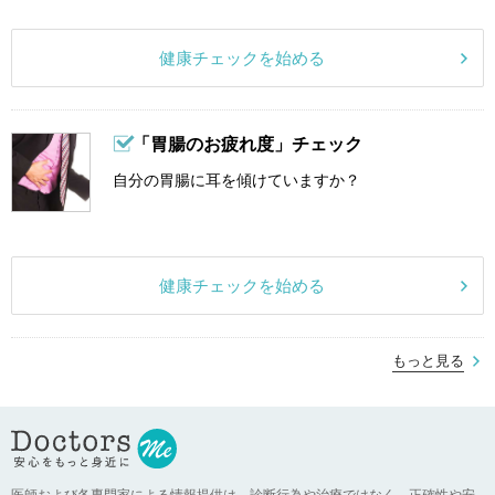
健康チェックを始める
「胃腸のお疲れ度」チェック
自分の胃腸に耳を傾けていますか？
健康チェックを始める
もっと見る
医師および各専門家による情報提供は、診断行為や治療ではなく、正確性や安