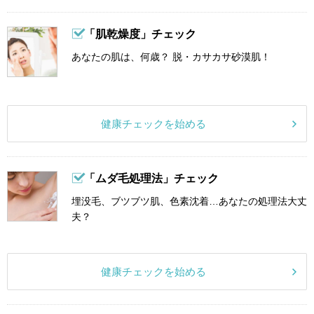
「肌乾燥度」チェック
あなたの肌は、何歳？ 脱・カサカサ砂漠肌！
健康チェックを始める
「ムダ毛処理法」チェック
埋没毛、ブツブツ肌、色素沈着…あなたの処理法大丈
夫？
健康チェックを始める