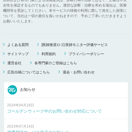
全性を保証するものでもありません。適切な診断・治療を求める場合は、医療
機関等を受診してください。本サービスの情報や利用に際して発生した損害に
ついて、当社は一切の責任を負いかねますので、予めご了承いただきますよう
お願いいたします。
よくある質問
[医師推奨ロゴ] 医師モニター評価サービス
サイトマップ
利用規約
プライバシーポリシー
運営会社
各専門家のご登録はこちら
広告出稿についてはこちら
退会・お問い合わせ
お知らせ
2024年04月18日
ゴールデンウィーク中のお問い合わせ対応について
2023年07月14日