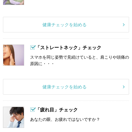
健康チェックを始める
「ストレートネック」チェック
スマホを同じ姿勢で見続けていると、肩こりや頭痛の
原因に・・・
健康チェックを始める
「疲れ目」チェック
あなたの眼、お疲れではないですか？