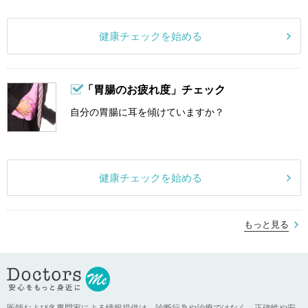
健康チェックを始める
「胃腸のお疲れ度」チェック
自分の胃腸に耳を傾けていますか？
健康チェックを始める
もっと見る
医師および各専門家による情報提供は、診断行為や治療ではなく、正確性や安