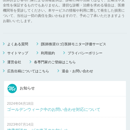
全性を保証するものでもありません。適切な診断・治療を求める場合は、医療
機関等を受診してください。本サービスの情報や利用に際して発生した損害に
ついて、当社は一切の責任を負いかねますので、予めご了承いただきますよう
お願いいたします。
よくある質問
[医師推奨ロゴ] 医師モニター評価サービス
サイトマップ
利用規約
プライバシーポリシー
運営会社
各専門家のご登録はこちら
広告出稿についてはこちら
退会・お問い合わせ
お知らせ
2024年04月18日
ゴールデンウィーク中のお問い合わせ対応について
2023年07月14日