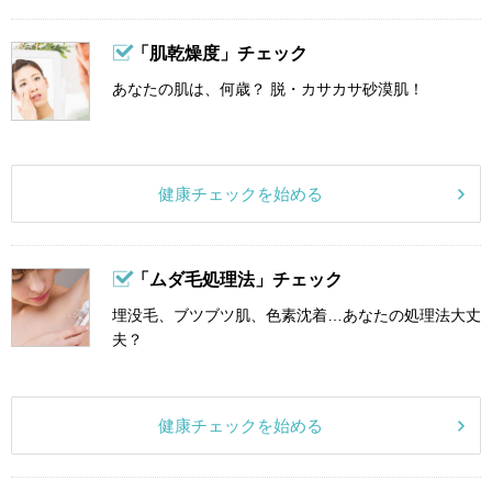
「肌乾燥度」チェック
あなたの肌は、何歳？ 脱・カサカサ砂漠肌！
健康チェックを始める
「ムダ毛処理法」チェック
埋没毛、ブツブツ肌、色素沈着…あなたの処理法大丈
夫？
健康チェックを始める