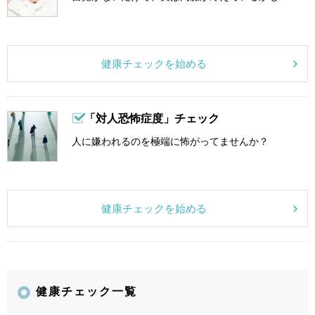
健康チェックを始める
「対人恐怖症度」チェック
人に嫌われるのを極端に怖がってませんか？
健康チェックを始める
健康チェック一覧