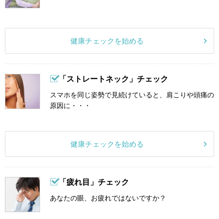
健康チェックを始める
「ストレートネック」チェック
スマホを同じ姿勢で見続けていると、肩こりや頭痛の
原因に・・・
健康チェックを始める
「疲れ目」チェック
あなたの眼、お疲れではないですか？