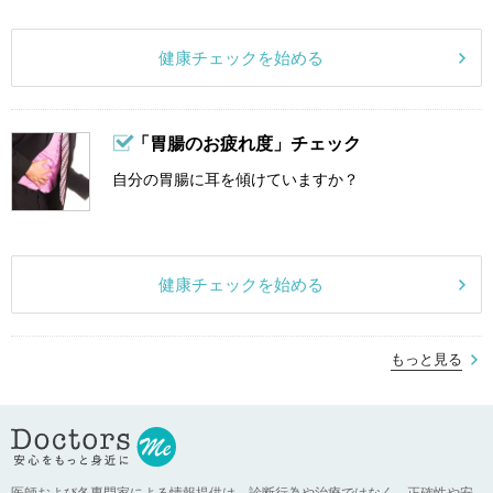
健康チェックを始める
「胃腸のお疲れ度」チェック
自分の胃腸に耳を傾けていますか？
健康チェックを始める
もっと見る
医師および各専門家による情報提供は、診断行為や治療ではなく、正確性や安