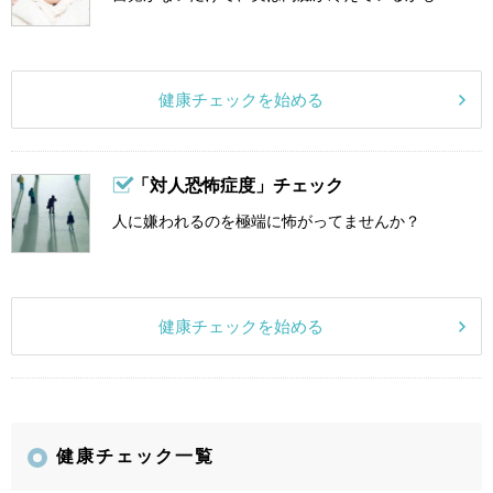
健康チェックを始める
「対人恐怖症度」チェック
人に嫌われるのを極端に怖がってませんか？
健康チェックを始める
健康チェック一覧