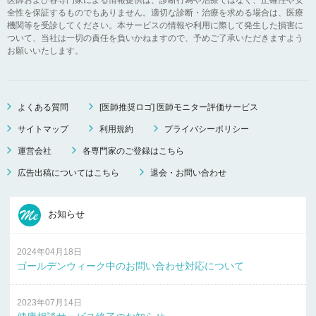
全性を保証するものでもありません。適切な診断・治療を求める場合は、医療
機関等を受診してください。本サービスの情報や利用に際して発生した損害に
ついて、当社は一切の責任を負いかねますので、予めご了承いただきますよう
お願いいたします。
よくある質問
[医師推奨ロゴ] 医師モニター評価サービス
サイトマップ
利用規約
プライバシーポリシー
運営会社
各専門家のご登録はこちら
広告出稿についてはこちら
退会・お問い合わせ
お知らせ
2024年04月18日
ゴールデンウィーク中のお問い合わせ対応について
2023年07月14日