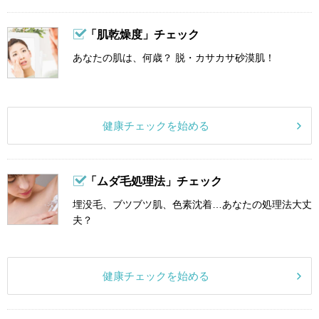
「肌乾燥度」チェック
あなたの肌は、何歳？ 脱・カサカサ砂漠肌！
健康チェックを始める
「ムダ毛処理法」チェック
埋没毛、ブツブツ肌、色素沈着…あなたの処理法大丈
夫？
健康チェックを始める