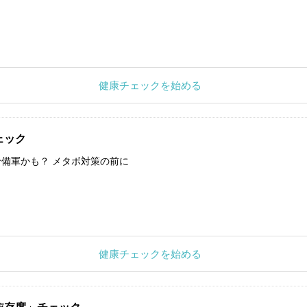
健康チェックを始める
ェック
備軍かも？ メタボ対策の前に
健康チェックを始める