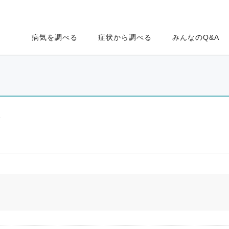
病気を調べる
症状から調べる
みんなのQ&A
ク