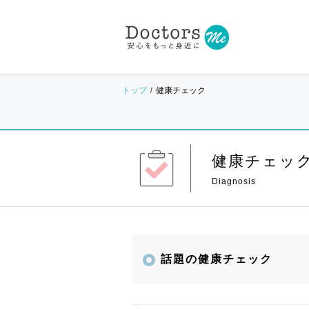
トップ
健康チェック
健康チェッ
話題の健康チェック