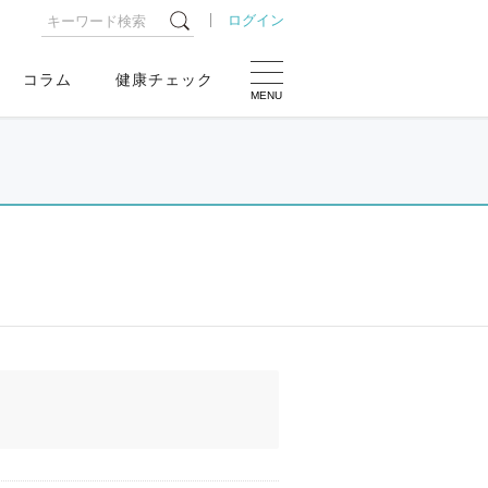
ログイン
コラム
健康チェック
MENU