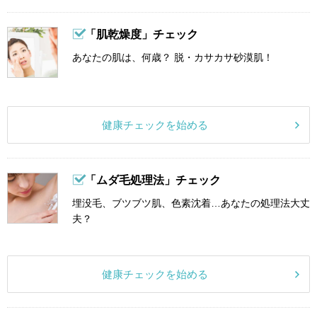
「肌乾燥度」チェック
あなたの肌は、何歳？ 脱・カサカサ砂漠肌！
健康チェックを始める
「ムダ毛処理法」チェック
埋没毛、ブツブツ肌、色素沈着…あなたの処理法大丈
夫？
健康チェックを始める