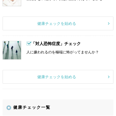
健康チェックを始める
「対人恐怖症度」チェック
人に嫌われるのを極端に怖がってませんか？
健康チェックを始める
健康チェック一覧