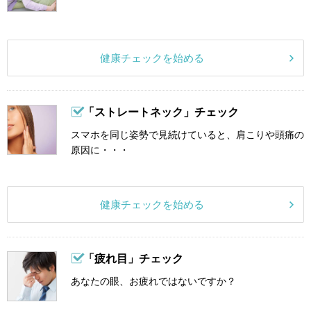
健康チェックを始める
「ストレートネック」チェック
スマホを同じ姿勢で見続けていると、肩こりや頭痛の
原因に・・・
健康チェックを始める
「疲れ目」チェック
あなたの眼、お疲れではないですか？