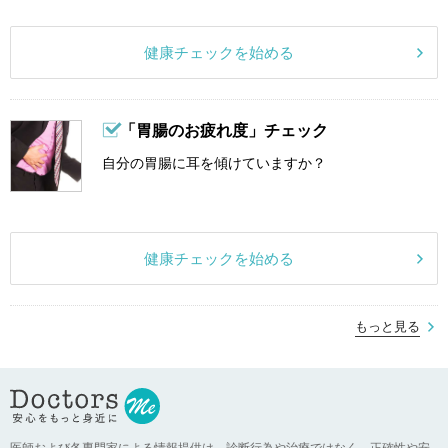
健康チェックを始める
「胃腸のお疲れ度」チェック
自分の胃腸に耳を傾けていますか？
健康チェックを始める
もっと見る
医師および各専門家による情報提供は、診断行為や治療ではなく、正確性や安