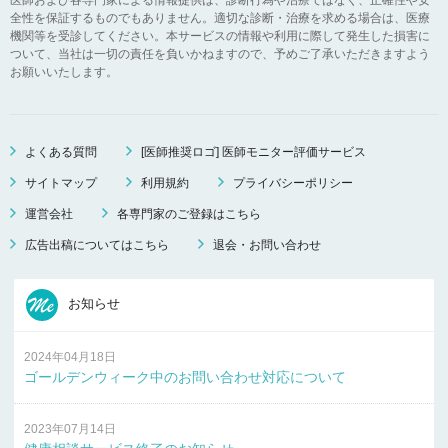
全性を保証するものでもありません。適切な診断・治療を求める場合は、医療
機関等を受診してください。本サービスの情報や利用に際して発生した損害に
ついて、当社は一切の責任を負いかねますので、予めご了承いただきますよう
お願いいたします。
よくある質問
[医師推奨ロゴ] 医師モニター評価サービス
サイトマップ
利用規約
プライバシーポリシー
運営会社
各専門家のご登録はこちら
広告出稿についてはこちら
退会・お問い合わせ
お知らせ
2024年04月18日
ゴールデンウィーク中のお問い合わせ対応について
2023年07月14日