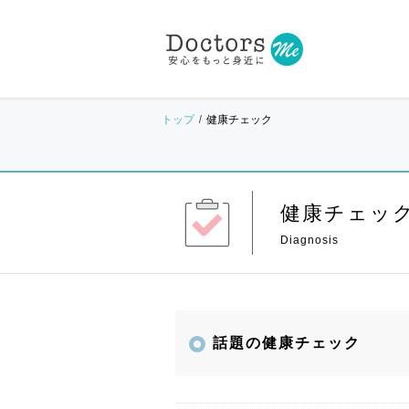
トップ
健康チェック
健康チェッ
話題の健康チェック