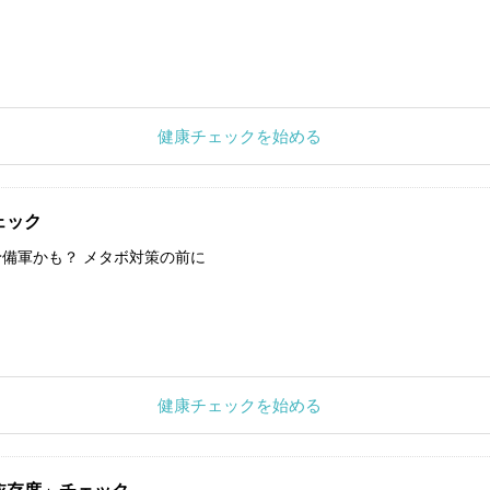
健康チェックを始める
ェック
備軍かも？ メタボ対策の前に
健康チェックを始める