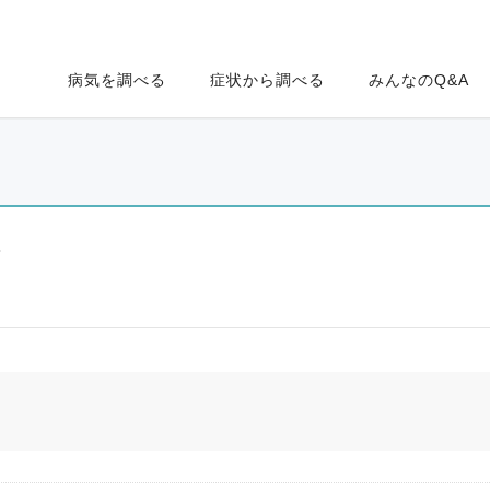
病気を調べる
症状から調べる
みんなのQ&A
ク