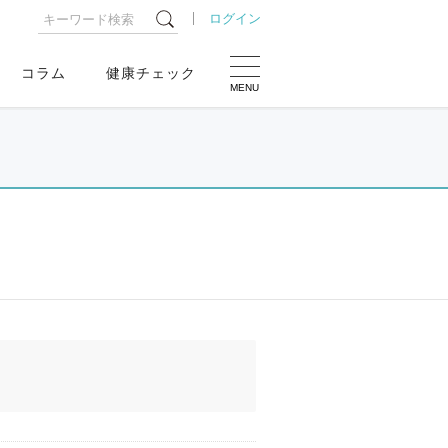
ログイン
コラム
健康チェック
MENU