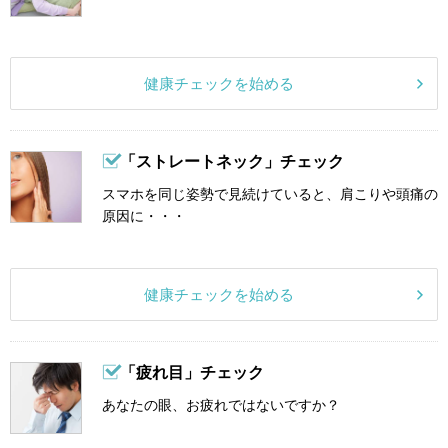
健康チェックを始める
「ストレートネック」チェック
スマホを同じ姿勢で見続けていると、肩こりや頭痛の
原因に・・・
健康チェックを始める
「疲れ目」チェック
あなたの眼、お疲れではないですか？