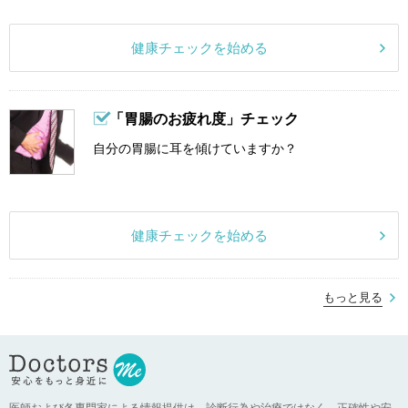
健康チェックを始める
「胃腸のお疲れ度」チェック
自分の胃腸に耳を傾けていますか？
健康チェックを始める
もっと見る
医師および各専門家による情報提供は、診断行為や治療ではなく、正確性や安