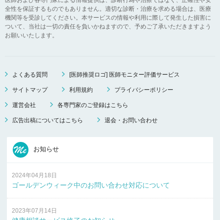
全性を保証するものでもありません。適切な診断・治療を求める場合は、医療
機関等を受診してください。本サービスの情報や利用に際して発生した損害に
ついて、当社は一切の責任を負いかねますので、予めご了承いただきますよう
お願いいたします。
よくある質問
[医師推奨ロゴ] 医師モニター評価サービス
サイトマップ
利用規約
プライバシーポリシー
運営会社
各専門家のご登録はこちら
広告出稿についてはこちら
退会・お問い合わせ
お知らせ
2024年04月18日
ゴールデンウィーク中のお問い合わせ対応について
2023年07月14日