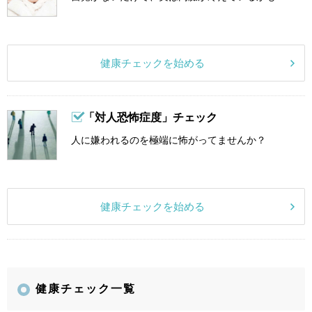
健康チェックを始める
「対人恐怖症度」チェック
人に嫌われるのを極端に怖がってませんか？
健康チェックを始める
健康チェック一覧