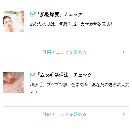
「肌乾燥度」チェック
あなたの肌は、何歳？ 脱・カサカサ砂漠肌！
健康チェックを始める
「ムダ毛処理法」チェック
埋没毛、ブツブツ肌、色素沈着…あなたの処理法大丈
夫？
健康チェックを始める