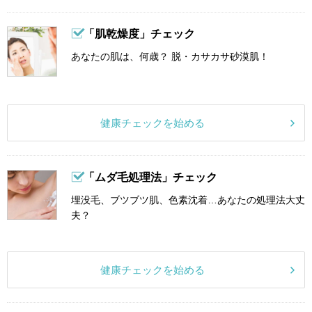
「肌乾燥度」チェック
あなたの肌は、何歳？ 脱・カサカサ砂漠肌！
健康チェックを始める
「ムダ毛処理法」チェック
埋没毛、ブツブツ肌、色素沈着…あなたの処理法大丈
夫？
健康チェックを始める