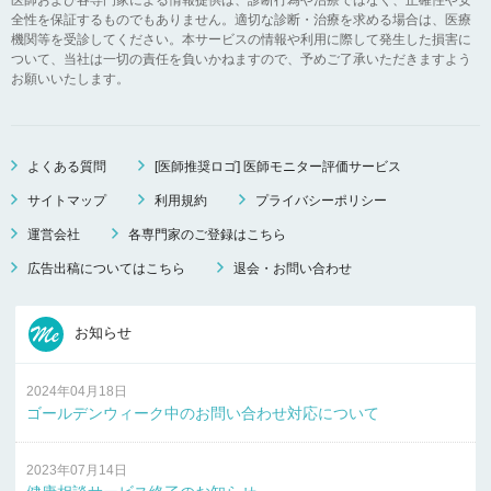
全性を保証するものでもありません。適切な診断・治療を求める場合は、医療
機関等を受診してください。本サービスの情報や利用に際して発生した損害に
ついて、当社は一切の責任を負いかねますので、予めご了承いただきますよう
お願いいたします。
よくある質問
[医師推奨ロゴ] 医師モニター評価サービス
サイトマップ
利用規約
プライバシーポリシー
運営会社
各専門家のご登録はこちら
広告出稿についてはこちら
退会・お問い合わせ
お知らせ
2024年04月18日
ゴールデンウィーク中のお問い合わせ対応について
2023年07月14日