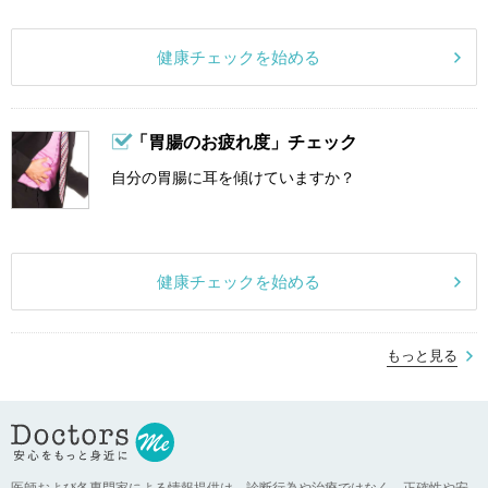
健康チェックを始める
「胃腸のお疲れ度」チェック
自分の胃腸に耳を傾けていますか？
健康チェックを始める
もっと見る
医師および各専門家による情報提供は、診断行為や治療ではなく、正確性や安