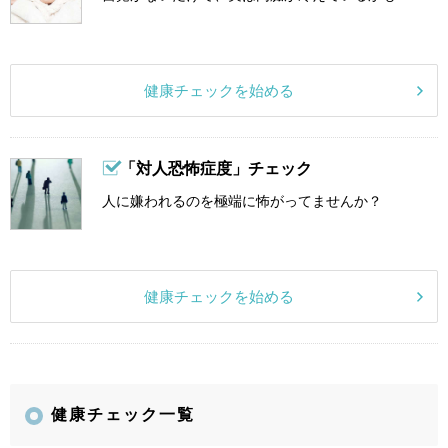
健康チェックを始める
「対人恐怖症度」チェック
人に嫌われるのを極端に怖がってませんか？
健康チェックを始める
健康チェック一覧