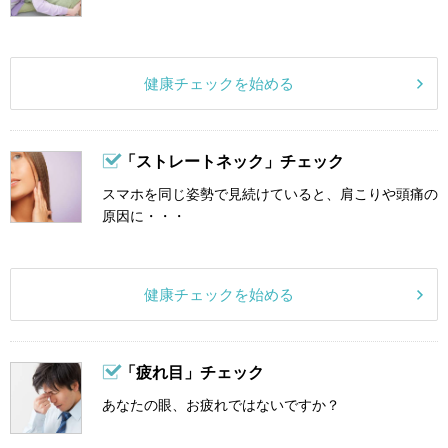
健康チェックを始める
「ストレートネック」チェック
スマホを同じ姿勢で見続けていると、肩こりや頭痛の
原因に・・・
健康チェックを始める
「疲れ目」チェック
あなたの眼、お疲れではないですか？