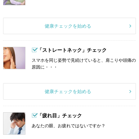
健康チェックを始める
「ストレートネック」チェック
スマホを同じ姿勢で見続けていると、肩こりや頭痛の
原因に・・・
健康チェックを始める
「疲れ目」チェック
あなたの眼、お疲れではないですか？