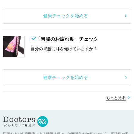
健康チェックを始める
「胃腸のお疲れ度」チェック
自分の胃腸に耳を傾けていますか？
健康チェックを始める
もっと見る
医師および各専門家による情報提供は、診断行為や治療ではなく、正確性や安