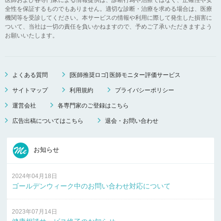
全性を保証するものでもありません。適切な診断・治療を求める場合は、医療
機関等を受診してください。本サービスの情報や利用に際して発生した損害に
ついて、当社は一切の責任を負いかねますので、予めご了承いただきますよう
お願いいたします。
よくある質問
[医師推奨ロゴ] 医師モニター評価サービス
サイトマップ
利用規約
プライバシーポリシー
運営会社
各専門家のご登録はこちら
広告出稿についてはこちら
退会・お問い合わせ
お知らせ
2024年04月18日
ゴールデンウィーク中のお問い合わせ対応について
2023年07月14日