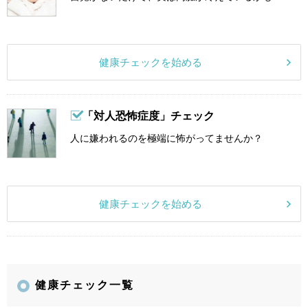
健康チェックを始める
「対人恐怖症度」チェック
人に嫌われるのを極端に怖がってませんか？
健康チェックを始める
健康チェック一覧