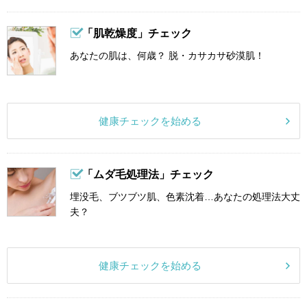
「肌乾燥度」チェック
あなたの肌は、何歳？ 脱・カサカサ砂漠肌！
健康チェックを始める
「ムダ毛処理法」チェック
埋没毛、ブツブツ肌、色素沈着…あなたの処理法大丈
夫？
健康チェックを始める