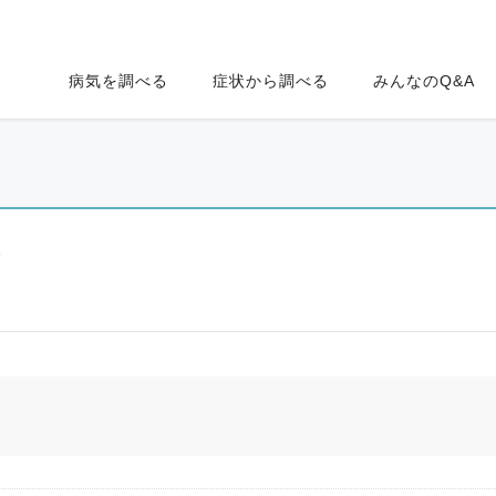
病気を調べる
症状から調べる
みんなのQ&A
ク