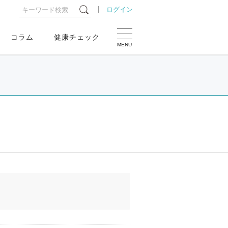
ログイン
コラム
健康チェック
MENU