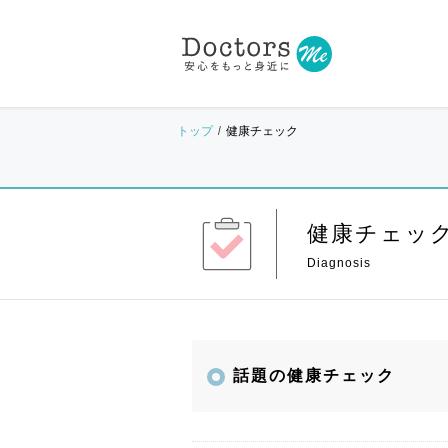
トップ
健康チェック
健康チェッ
話題の健康チェック