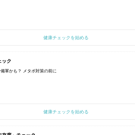
健康チェックを始める
ェック
備軍かも？ メタボ対策の前に
健康チェックを始める