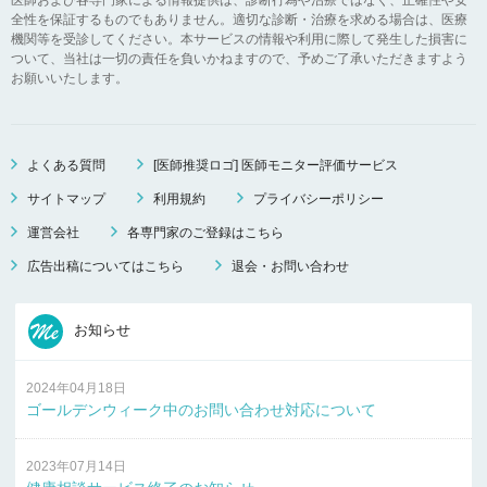
全性を保証するものでもありません。適切な診断・治療を求める場合は、医療
機関等を受診してください。本サービスの情報や利用に際して発生した損害に
ついて、当社は一切の責任を負いかねますので、予めご了承いただきますよう
お願いいたします。
よくある質問
[医師推奨ロゴ] 医師モニター評価サービス
サイトマップ
利用規約
プライバシーポリシー
運営会社
各専門家のご登録はこちら
広告出稿についてはこちら
退会・お問い合わせ
お知らせ
2024年04月18日
ゴールデンウィーク中のお問い合わせ対応について
2023年07月14日