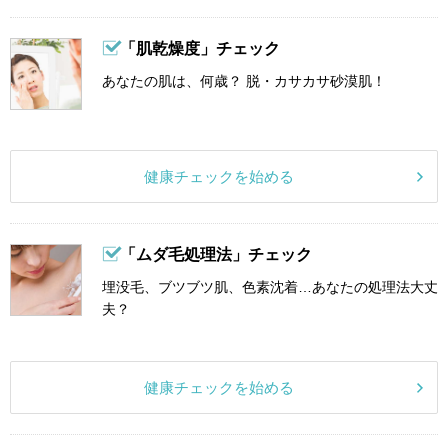
「肌乾燥度」チェック
あなたの肌は、何歳？ 脱・カサカサ砂漠肌！
健康チェックを始める
「ムダ毛処理法」チェック
埋没毛、ブツブツ肌、色素沈着…あなたの処理法大丈
夫？
健康チェックを始める