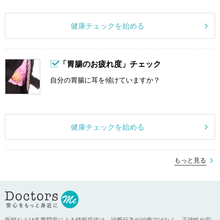
健康チェックを始める
「胃腸のお疲れ度」チェック
自分の胃腸に耳を傾けていますか？
健康チェックを始める
もっと見る
医師および各専門家による情報提供は、診断行為や治療ではなく、正確性や安