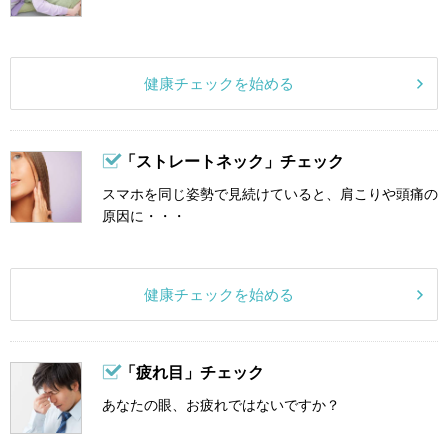
健康チェックを始める
「ストレートネック」チェック
スマホを同じ姿勢で見続けていると、肩こりや頭痛の
原因に・・・
健康チェックを始める
「疲れ目」チェック
あなたの眼、お疲れではないですか？