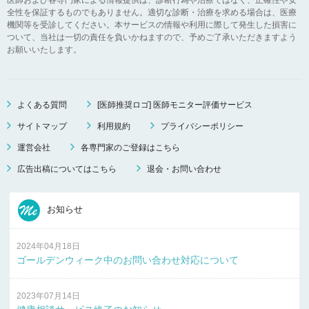
全性を保証するものでもありません。適切な診断・治療を求める場合は、医療
機関等を受診してください。本サービスの情報や利用に際して発生した損害に
ついて、当社は一切の責任を負いかねますので、予めご了承いただきますよう
お願いいたします。
よくある質問
[医師推奨ロゴ] 医師モニター評価サービス
サイトマップ
利用規約
プライバシーポリシー
運営会社
各専門家のご登録はこちら
広告出稿についてはこちら
退会・お問い合わせ
お知らせ
2024年04月18日
ゴールデンウィーク中のお問い合わせ対応について
2023年07月14日