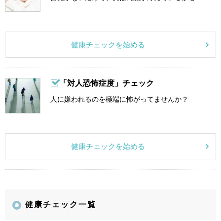
健康チェックを始める
「対人恐怖症度」チェック
人に嫌われるのを極端に怖がってませんか？
健康チェックを始める
健康チェック一覧