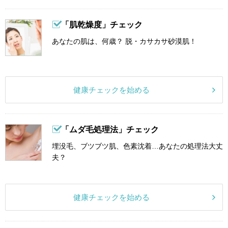
「肌乾燥度」チェック
あなたの肌は、何歳？ 脱・カサカサ砂漠肌！
健康チェックを始める
「ムダ毛処理法」チェック
埋没毛、ブツブツ肌、色素沈着…あなたの処理法大丈
夫？
健康チェックを始める