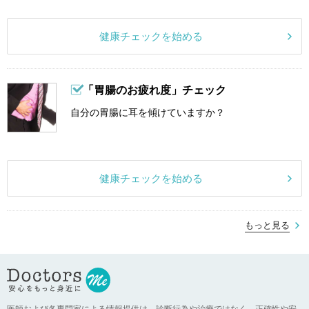
健康チェックを始める
「胃腸のお疲れ度」チェック
自分の胃腸に耳を傾けていますか？
健康チェックを始める
もっと見る
医師および各専門家による情報提供は、診断行為や治療ではなく、正確性や安