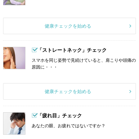
健康チェックを始める
「ストレートネック」チェック
スマホを同じ姿勢で見続けていると、肩こりや頭痛の
原因に・・・
健康チェックを始める
「疲れ目」チェック
あなたの眼、お疲れではないですか？