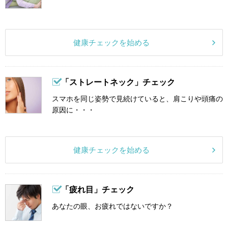
健康チェックを始める
「ストレートネック」チェック
スマホを同じ姿勢で見続けていると、肩こりや頭痛の
原因に・・・
健康チェックを始める
「疲れ目」チェック
あなたの眼、お疲れではないですか？