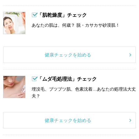
「肌乾燥度」チェック
あなたの肌は、何歳？ 脱・カサカサ砂漠肌！
健康チェックを始める
「ムダ毛処理法」チェック
埋没毛、ブツブツ肌、色素沈着…あなたの処理法大丈
夫？
健康チェックを始める