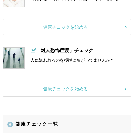
健康チェックを始める
「対人恐怖症度」チェック
人に嫌われるのを極端に怖がってませんか？
健康チェックを始める
健康チェック一覧