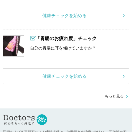
健康チェックを始める
「胃腸のお疲れ度」チェック
自分の胃腸に耳を傾けていますか？
健康チェックを始める
もっと見る
医師および各専門家による情報提供は、診断行為や治療ではなく、正確性や安