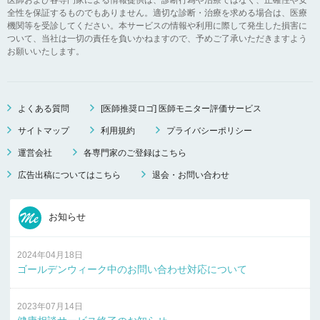
全性を保証するものでもありません。適切な診断・治療を求める場合は、医療
機関等を受診してください。本サービスの情報や利用に際して発生した損害に
ついて、当社は一切の責任を負いかねますので、予めご了承いただきますよう
お願いいたします。
よくある質問
[医師推奨ロゴ] 医師モニター評価サービス
サイトマップ
利用規約
プライバシーポリシー
運営会社
各専門家のご登録はこちら
広告出稿についてはこちら
退会・お問い合わせ
お知らせ
2024年04月18日
ゴールデンウィーク中のお問い合わせ対応について
2023年07月14日