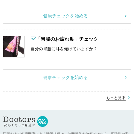
健康チェックを始める
「胃腸のお疲れ度」チェック
自分の胃腸に耳を傾けていますか？
健康チェックを始める
もっと見る
医師および各専門家による情報提供は、診断行為や治療ではなく、正確性や安