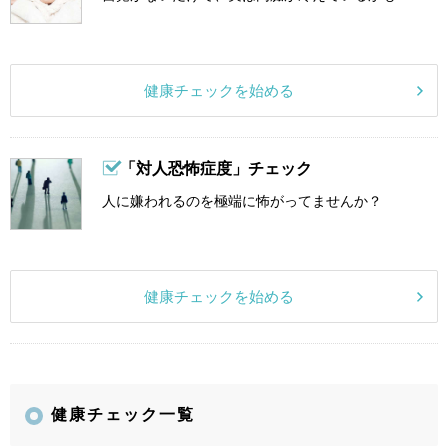
健康チェックを始める
「対人恐怖症度」チェック
人に嫌われるのを極端に怖がってませんか？
健康チェックを始める
健康チェック一覧