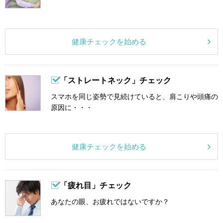
健康チェックを始める
「ストレートネック」チェック
スマホを同じ姿勢で見続けていると、肩こりや頭痛の
原因に・・・
健康チェックを始める
「疲れ目」チェック
あなたの眼、お疲れではないですか？