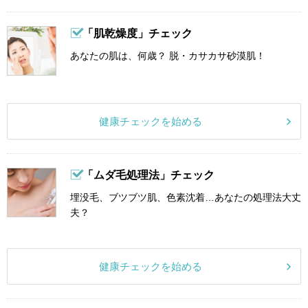
「肌乾燥度」チェック
あなたの肌は、何歳？ 脱・カサカサ砂漠肌！
健康チェックを始める
「ムダ毛処理法」チェック
埋没毛、ブツブツ肌、色素沈着…あなたの処理法大丈
夫？
健康チェックを始める