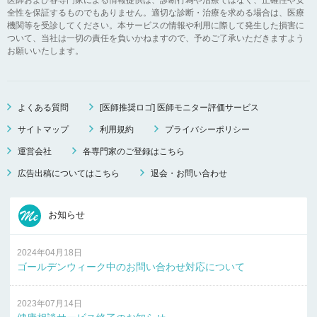
全性を保証するものでもありません。適切な診断・治療を求める場合は、医療
機関等を受診してください。本サービスの情報や利用に際して発生した損害に
ついて、当社は一切の責任を負いかねますので、予めご了承いただきますよう
お願いいたします。
よくある質問
[医師推奨ロゴ] 医師モニター評価サービス
サイトマップ
利用規約
プライバシーポリシー
運営会社
各専門家のご登録はこちら
広告出稿についてはこちら
退会・お問い合わせ
お知らせ
2024年04月18日
ゴールデンウィーク中のお問い合わせ対応について
2023年07月14日