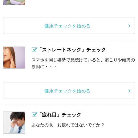
健康チェックを始める
「ストレートネック」チェック
スマホを同じ姿勢で見続けていると、肩こりや頭痛の
原因に・・・
健康チェックを始める
「疲れ目」チェック
あなたの眼、お疲れではないですか？