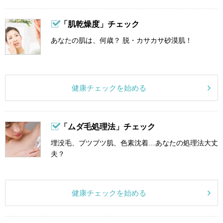
「肌乾燥度」チェック
あなたの肌は、何歳？ 脱・カサカサ砂漠肌！
健康チェックを始める
「ムダ毛処理法」チェック
埋没毛、ブツブツ肌、色素沈着…あなたの処理法大丈
夫？
健康チェックを始める