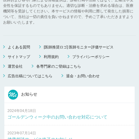
全性を保証するものでもありません。適切な診断・治療を求める場合は、医療
機関等を受診してください。本サービスの情報や利用に際して発生した損害に
ついて、当社は一切の責任を負いかねますので、予めご了承いただきますよう
お願いいたします。
よくある質問
[医師推奨ロゴ] 医師モニター評価サービス
サイトマップ
利用規約
プライバシーポリシー
運営会社
各専門家のご登録はこちら
広告出稿についてはこちら
退会・お問い合わせ
お知らせ
2024年04月18日
ゴールデンウィーク中のお問い合わせ対応について
2023年07月14日