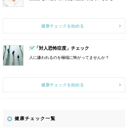
健康チェックを始める
「対人恐怖症度」チェック
人に嫌われるのを極端に怖がってませんか？
健康チェックを始める
健康チェック一覧