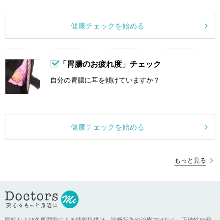
健康チェックを始める
「胃腸のお疲れ度」チェック
自分の胃腸に耳を傾けていますか？
健康チェックを始める
もっと見る
医師および各専門家による情報提供は、診断行為や治療ではなく、正確性や安