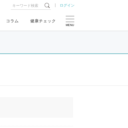
ログイン
コラム
健康チェック
MENU