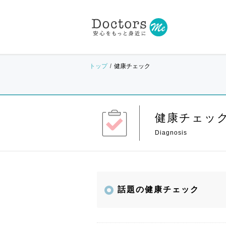
トップ
健康チェック
健康チェッ
話題の健康チェック