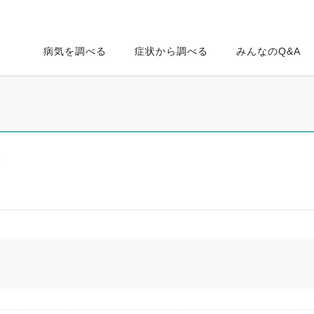
病気を調べる
症状から調べる
みんなのQ&A
ク