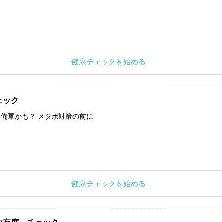
健康チェックを始める
ェック
備軍かも？ メタボ対策の前に
健康チェックを始める