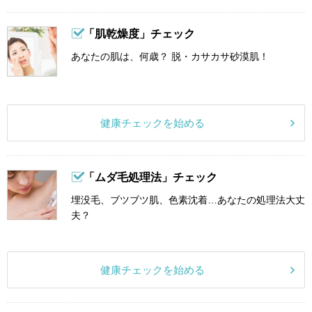
「肌乾燥度」チェック
あなたの肌は、何歳？ 脱・カサカサ砂漠肌！
健康チェックを始める
「ムダ毛処理法」チェック
埋没毛、ブツブツ肌、色素沈着…あなたの処理法大丈
夫？
健康チェックを始める