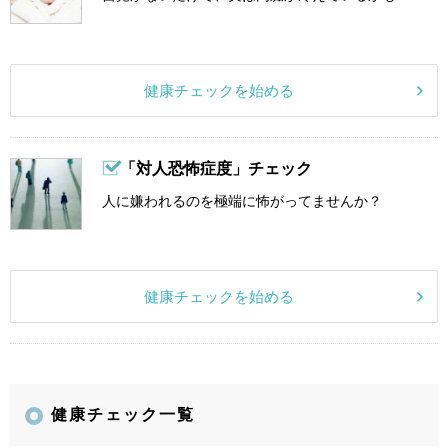
健康チェックを始める
「対人恐怖症度」チェック
人に嫌われるのを極端に怖がってませんか？
健康チェックを始める
健康チェック一覧