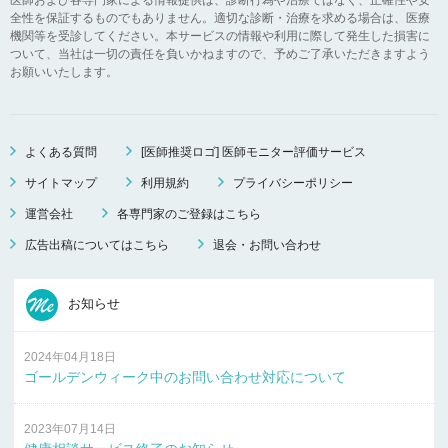
全性を保証するものでもありません。適切な診断・治療を求める場合は、医療
機関等を受診してください。本サービスの情報や利用に際して発生した損害に
ついて、当社は一切の責任を負いかねますので、予めご了承いただきますよう
お願いいたします。
よくある質問
[医師推奨ロゴ] 医師モニター評価サービス
サイトマップ
利用規約
プライバシーポリシー
運営会社
各専門家のご登録はこちら
広告出稿についてはこちら
退会・お問い合わせ
お知らせ
2024年04月18日
ゴールデンウィーク中のお問い合わせ対応について
2023年07月14日