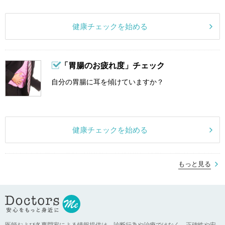
健康チェックを始める
「胃腸のお疲れ度」チェック
自分の胃腸に耳を傾けていますか？
健康チェックを始める
もっと見る
医師および各専門家による情報提供は、診断行為や治療ではなく、正確性や安