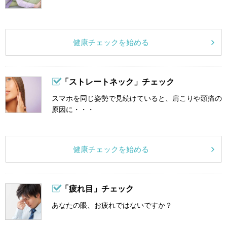
健康チェックを始める
「ストレートネック」チェック
スマホを同じ姿勢で見続けていると、肩こりや頭痛の
原因に・・・
健康チェックを始める
「疲れ目」チェック
あなたの眼、お疲れではないですか？