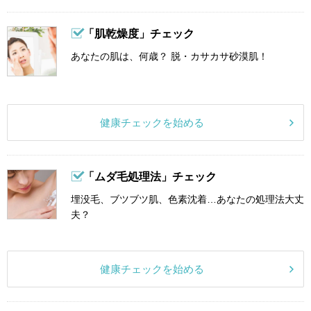
「肌乾燥度」チェック
あなたの肌は、何歳？ 脱・カサカサ砂漠肌！
健康チェックを始める
「ムダ毛処理法」チェック
埋没毛、ブツブツ肌、色素沈着…あなたの処理法大丈
夫？
健康チェックを始める