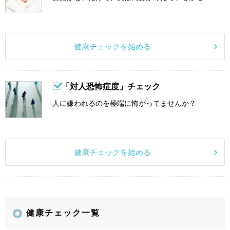
健康チェックを始める
「対人恐怖症度」チェック
人に嫌われるのを極端に怖がってませんか？
健康チェックを始める
健康チェック一覧