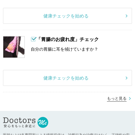
健康チェックを始める
「胃腸のお疲れ度」チェック
自分の胃腸に耳を傾けていますか？
健康チェックを始める
もっと見る
医師および各専門家による情報提供は、診断行為や治療ではなく、正確性や安