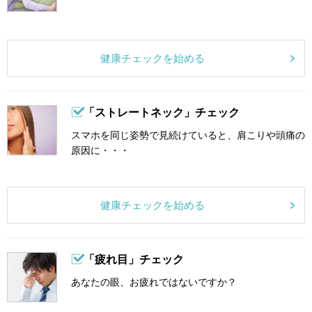
健康チェックを始める
「ストレートネック」チェック
スマホを同じ姿勢で見続けていると、肩こりや頭痛の
原因に・・・
健康チェックを始める
「疲れ目」チェック
あなたの眼、お疲れではないですか？