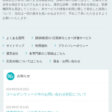
全性を保証するものでもありません。適切な診断・治療を求める場合は、医療
機関等を受診してください。本サービスの情報や利用に際して発生した損害に
ついて、当社は一切の責任を負いかねますので、予めご了承いただきますよう
お願いいたします。
よくある質問
[医師推奨ロゴ] 医師モニター評価サービス
サイトマップ
利用規約
プライバシーポリシー
運営会社
各専門家のご登録はこちら
広告出稿についてはこちら
退会・お問い合わせ
お知らせ
2024年04月18日
ゴールデンウィーク中のお問い合わせ対応について
2023年07月14日