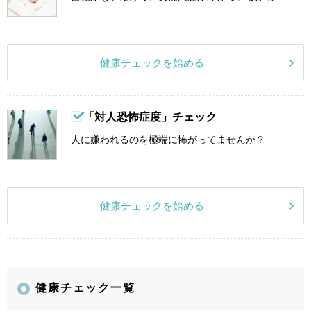
健康チェックを始める
「対人恐怖症度」チェック
人に嫌われるのを極端に怖がってませんか？
健康チェックを始める
健康チェック一覧