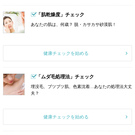
「肌乾燥度」チェック
あなたの肌は、何歳？ 脱・カサカサ砂漠肌！
健康チェックを始める
「ムダ毛処理法」チェック
埋没毛、ブツブツ肌、色素沈着…あなたの処理法大丈
夫？
健康チェックを始める