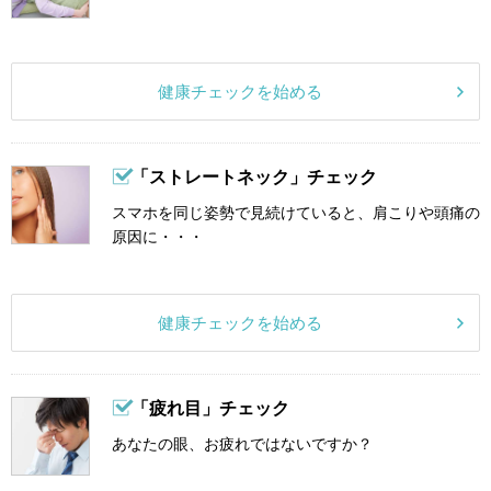
健康チェックを始める
「ストレートネック」チェック
スマホを同じ姿勢で見続けていると、肩こりや頭痛の
原因に・・・
健康チェックを始める
「疲れ目」チェック
あなたの眼、お疲れではないですか？