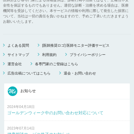
全性を保証するものでもありません。適切な診断・治療を求める場合は、医療
機関等を受診してください。本サービスの情報や利用に際して発生した損害に
ついて、当社は一切の責任を負いかねますので、予めご了承いただきますよう
お願いいたします。
よくある質問
[医師推奨ロゴ] 医師モニター評価サービス
サイトマップ
利用規約
プライバシーポリシー
運営会社
各専門家のご登録はこちら
広告出稿についてはこちら
退会・お問い合わせ
お知らせ
2024年04月18日
ゴールデンウィーク中のお問い合わせ対応について
2023年07月14日