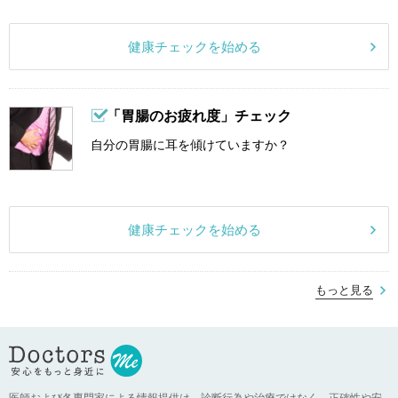
健康チェックを始める
「胃腸のお疲れ度」チェック
自分の胃腸に耳を傾けていますか？
健康チェックを始める
もっと見る
医師および各専門家による情報提供は、診断行為や治療ではなく、正確性や安