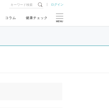
ログイン
コラム
健康チェック
MENU