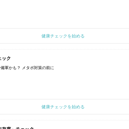
健康チェックを始める
ェック
備軍かも？ メタボ対策の前に
健康チェックを始める