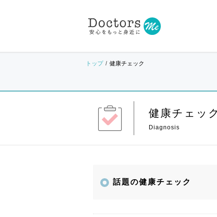
トップ
健康チェック
健康チェッ
話題の健康チェック