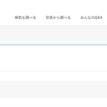
病気を調べる
症状から調べる
みんなのQ&A
ク