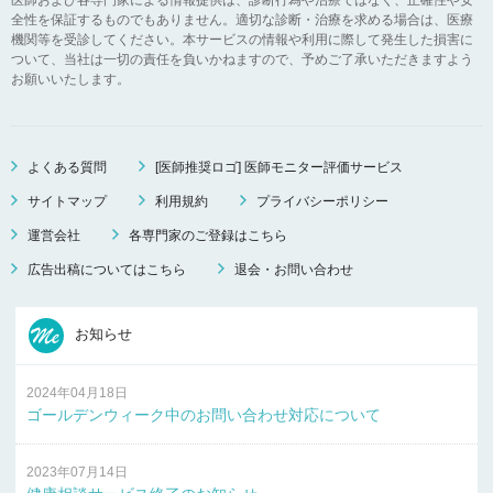
全性を保証するものでもありません。適切な診断・治療を求める場合は、医療
機関等を受診してください。本サービスの情報や利用に際して発生した損害に
ついて、当社は一切の責任を負いかねますので、予めご了承いただきますよう
お願いいたします。
よくある質問
[医師推奨ロゴ] 医師モニター評価サービス
サイトマップ
利用規約
プライバシーポリシー
運営会社
各専門家のご登録はこちら
広告出稿についてはこちら
退会・お問い合わせ
お知らせ
2024年04月18日
ゴールデンウィーク中のお問い合わせ対応について
2023年07月14日