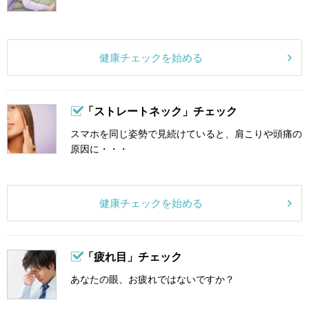
健康チェックを始める
「ストレートネック」チェック
スマホを同じ姿勢で見続けていると、肩こりや頭痛の
原因に・・・
健康チェックを始める
「疲れ目」チェック
あなたの眼、お疲れではないですか？