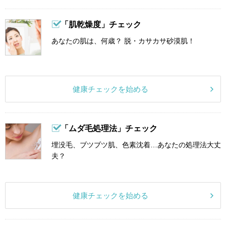
「肌乾燥度」チェック
あなたの肌は、何歳？ 脱・カサカサ砂漠肌！
健康チェックを始める
「ムダ毛処理法」チェック
埋没毛、ブツブツ肌、色素沈着…あなたの処理法大丈
夫？
健康チェックを始める