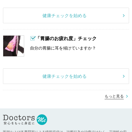
健康チェックを始める
「胃腸のお疲れ度」チェック
自分の胃腸に耳を傾けていますか？
健康チェックを始める
もっと見る
医師および各専門家による情報提供は、診断行為や治療ではなく、正確性や安