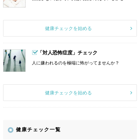
健康チェックを始める
「対人恐怖症度」チェック
人に嫌われるのを極端に怖がってませんか？
健康チェックを始める
健康チェック一覧