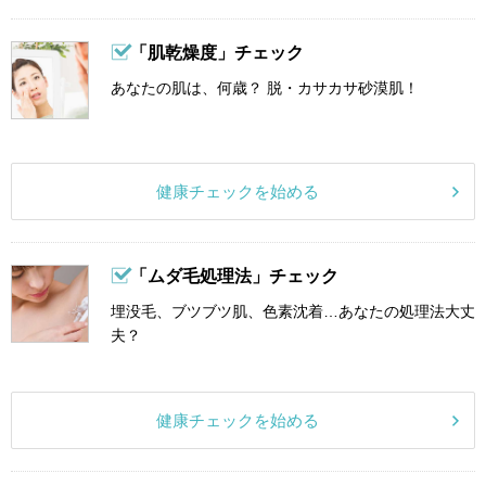
「肌乾燥度」チェック
あなたの肌は、何歳？ 脱・カサカサ砂漠肌！
健康チェックを始める
「ムダ毛処理法」チェック
埋没毛、ブツブツ肌、色素沈着…あなたの処理法大丈
夫？
健康チェックを始める