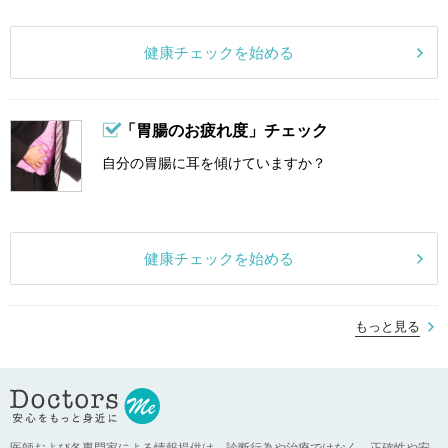
健康チェックを始める
「胃腸のお疲れ度」チェック
自分の胃腸に耳を傾けていますか？
健康チェックを始める
もっと見る
医師および各専門家による情報提供は、診断行為や治療ではなく、正確性や安