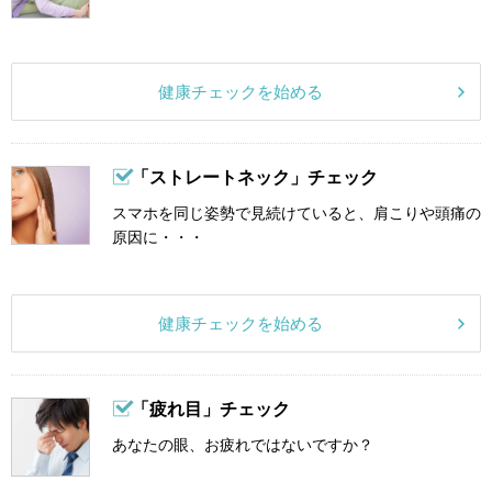
健康チェックを始める
「ストレートネック」チェック
スマホを同じ姿勢で見続けていると、肩こりや頭痛の
原因に・・・
健康チェックを始める
「疲れ目」チェック
あなたの眼、お疲れではないですか？