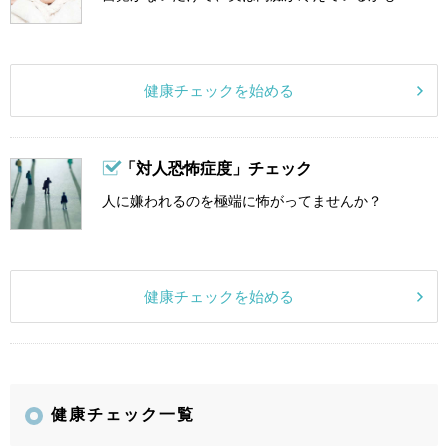
健康チェックを始める
「対人恐怖症度」チェック
人に嫌われるのを極端に怖がってませんか？
健康チェックを始める
健康チェック一覧