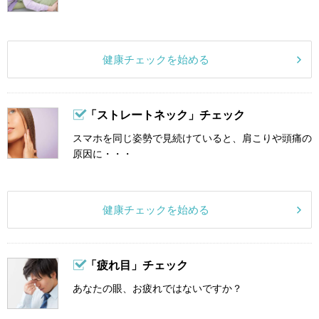
健康チェックを始める
「ストレートネック」チェック
スマホを同じ姿勢で見続けていると、肩こりや頭痛の
原因に・・・
健康チェックを始める
「疲れ目」チェック
あなたの眼、お疲れではないですか？