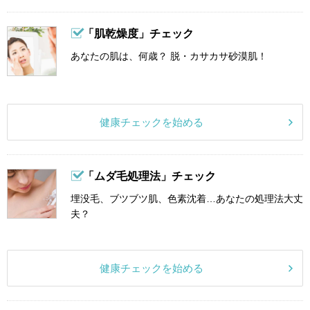
「肌乾燥度」チェック
あなたの肌は、何歳？ 脱・カサカサ砂漠肌！
健康チェックを始める
「ムダ毛処理法」チェック
埋没毛、ブツブツ肌、色素沈着…あなたの処理法大丈
夫？
健康チェックを始める