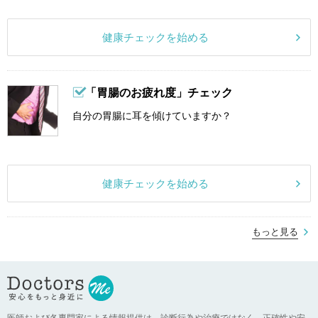
健康チェックを始める
「胃腸のお疲れ度」チェック
自分の胃腸に耳を傾けていますか？
健康チェックを始める
もっと見る
医師および各専門家による情報提供は、診断行為や治療ではなく、正確性や安