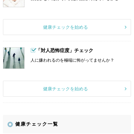
健康チェックを始める
「対人恐怖症度」チェック
人に嫌われるのを極端に怖がってませんか？
健康チェックを始める
健康チェック一覧