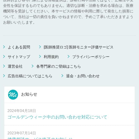
全性を保証するものでもありません。適切な診断・治療を求める場合は、医療
機関等を受診してください。本サービスの情報や利用に際して発生した損害に
ついて、当社は一切の責任を負いかねますので、予めご了承いただきますよう
お願いいたします。
よくある質問
[医師推奨ロゴ] 医師モニター評価サービス
サイトマップ
利用規約
プライバシーポリシー
運営会社
各専門家のご登録はこちら
広告出稿についてはこちら
退会・お問い合わせ
お知らせ
2024年04月18日
ゴールデンウィーク中のお問い合わせ対応について
2023年07月14日