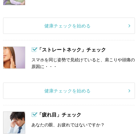
健康チェックを始める
「ストレートネック」チェック
スマホを同じ姿勢で見続けていると、肩こりや頭痛の
原因に・・・
健康チェックを始める
「疲れ目」チェック
あなたの眼、お疲れではないですか？