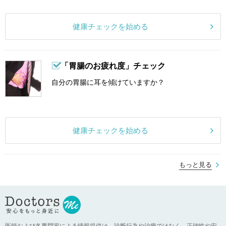
健康チェックを始める
「胃腸のお疲れ度」チェック
自分の胃腸に耳を傾けていますか？
健康チェックを始める
もっと見る
医師および各専門家による情報提供は、診断行為や治療ではなく、正確性や安