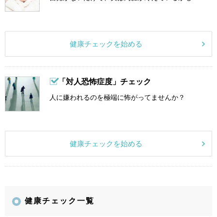
健康チェックを始める
「対人恐怖症度」チェック
人に嫌われるのを極端に怖がってませんか？
健康チェックを始める
健康チェック一覧