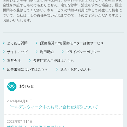
全性を保証するものでもありません。適切な診断・治療を求める場合は、医療
機関等を受診してください。本サービスの情報や利用に際して発生した損害に
ついて、当社は一切の責任を負いかねますので、予めご了承いただきますよう
お願いいたします。
よくある質問
[医師推奨ロゴ] 医師モニター評価サービス
サイトマップ
利用規約
プライバシーポリシー
運営会社
各専門家のご登録はこちら
広告出稿についてはこちら
退会・お問い合わせ
お知らせ
2024年04月18日
ゴールデンウィーク中のお問い合わせ対応について
2023年07月14日