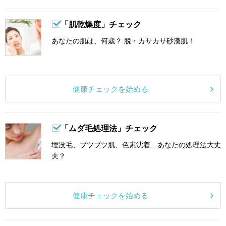
「肌乾燥度」チェック
あなたの肌は、何歳？ 脱・カサカサ砂漠肌！
健康チェックを始める
「ムダ毛処理法」チェック
埋没毛、ブツブツ肌、色素沈着…あなたの処理法大丈
夫？
健康チェックを始める