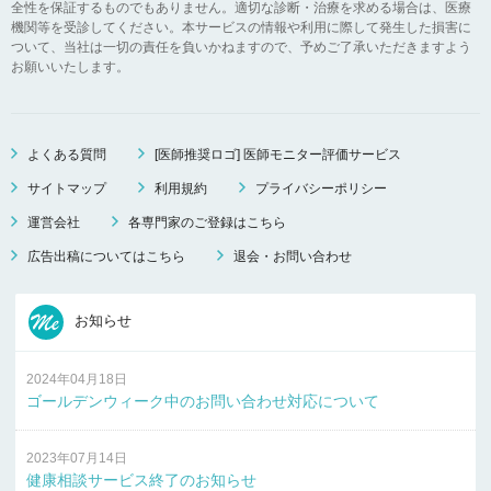
全性を保証するものでもありません。適切な診断・治療を求める場合は、医療
機関等を受診してください。本サービスの情報や利用に際して発生した損害に
ついて、当社は一切の責任を負いかねますので、予めご了承いただきますよう
お願いいたします。
よくある質問
[医師推奨ロゴ] 医師モニター評価サービス
サイトマップ
利用規約
プライバシーポリシー
運営会社
各専門家のご登録はこちら
広告出稿についてはこちら
退会・お問い合わせ
お知らせ
2024年04月18日
ゴールデンウィーク中のお問い合わせ対応について
2023年07月14日
健康相談サービス終了のお知らせ