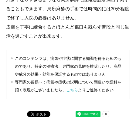
ることもできます。局所麻酔の手術では時間的には30分程度
で終了し入院の必要はありません。
皮膚を丁寧に縫合するとほとんど傷口も残らず普段と同じ生
活を過ごすことが出来ます。
このコンテンツは、病気や症状に関する知識を得るためのも
のであり、特定の治療法、専門家の見解を推奨したり、商品
や成分の効果・効能を保証するものではありません
専門家の皆様へ：病気や症状の説明について間違いや誤解を
招く表現がございましたら、
こちら
よりご連絡ください