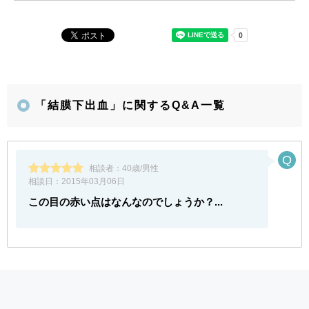
「結膜下出血」に関するQ&A一覧
相談者：
40歳/男性
相談日：
2015年03月06日
この目の赤い点はなんなのでしょうか？...