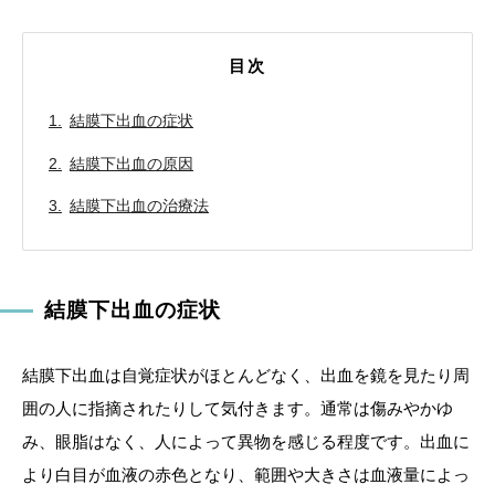
目次
結膜下出血の症状
結膜下出血の原因
結膜下出血の治療法
結膜下出血の症状
結膜下出血は自覚症状がほとんどなく、出血を鏡を見たり周
囲の人に指摘されたりして気付きます。通常は傷みやかゆ
み、眼脂はなく、人によって異物を感じる程度です。出血に
より白目が血液の赤色となり、範囲や大きさは血液量によっ