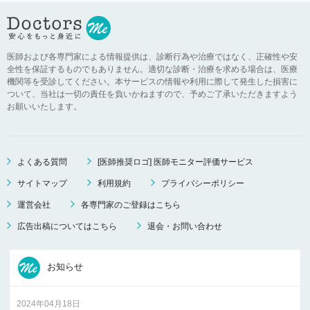
医師および各専門家による情報提供は、診断行為や治療ではなく、正確性や安
全性を保証するものでもありません。適切な診断・治療を求める場合は、医療
機関等を受診してください。本サービスの情報や利用に際して発生した損害に
ついて、当社は一切の責任を負いかねますので、予めご了承いただきますよう
お願いいたします。
よくある質問
[医師推奨ロゴ] 医師モニター評価サービス
サイトマップ
利用規約
プライバシーポリシー
運営会社
各専門家のご登録はこちら
広告出稿についてはこちら
退会・お問い合わせ
お知らせ
2024年04月18日