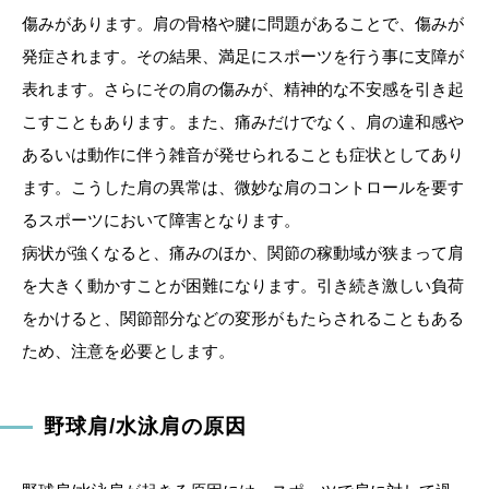
傷みがあります。肩の骨格や腱に問題があることで、傷みが
発症されます。その結果、満足にスポーツを行う事に支障が
表れます。さらにその肩の傷みが、精神的な不安感を引き起
こすこともあります。また、痛みだけでなく、肩の違和感や
あるいは動作に伴う雑音が発せられることも症状としてあり
ます。こうした肩の異常は、微妙な肩のコントロールを要す
るスポーツにおいて障害となります。
病状が強くなると、痛みのほか、関節の稼動域が狭まって肩
を大きく動かすことが困難になります。引き続き激しい負荷
をかけると、関節部分などの変形がもたらされることもある
ため、注意を必要とします。
野球肩/水泳肩の原因