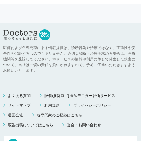
医師および各専門家による情報提供は、診断行為や治療ではなく、正確性や安
全性を保証するものでもありません。適切な診断・治療を求める場合は、医療
機関等を受診してください。本サービスの情報や利用に際して発生した損害に
ついて、当社は一切の責任を負いかねますので、予めご了承いただきますよう
お願いいたします。
よくある質問
[医師推奨ロゴ] 医師モニター評価サービス
サイトマップ
利用規約
プライバシーポリシー
運営会社
各専門家のご登録はこちら
広告出稿についてはこちら
退会・お問い合わせ