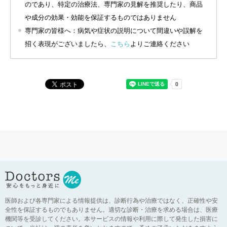
のであり、特定の治療法、専門家の見解を推奨したり、商品
や成分の効果・効能を保証するものではありません
専門家の皆様へ：病気や症状の説明について間違いや誤解を
招く表現がございましたら、
こちら
よりご連絡ください
医師および各専門家による情報提供は、診断行為や治療ではなく、正確性や安
全性を保証するものでもありません。適切な診断・治療を求める場合は、医療
機関等を受診してください。本サービスの情報や利用に際して発生した損害に