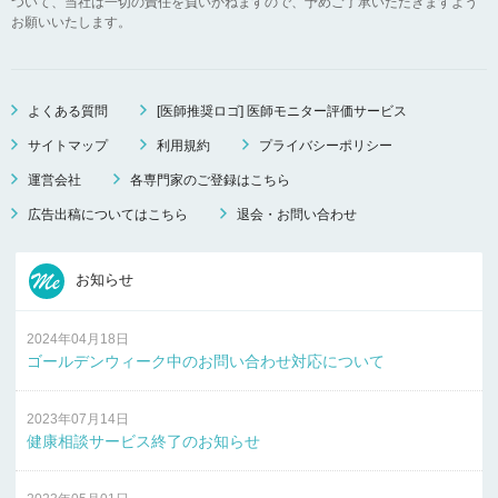
ついて、当社は一切の責任を負いかねますので、予めご了承いただきますよう
お願いいたします。
よくある質問
[医師推奨ロゴ] 医師モニター評価サービス
サイトマップ
利用規約
プライバシーポリシー
運営会社
各専門家のご登録はこちら
広告出稿についてはこちら
退会・お問い合わせ
お知らせ
2024年04月18日
ゴールデンウィーク中のお問い合わせ対応について
2023年07月14日
健康相談サービス終了のお知らせ