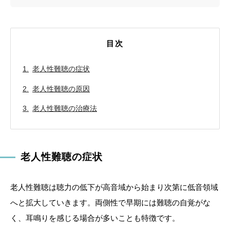
目次
老人性難聴の症状
老人性難聴の原因
老人性難聴の治療法
老人性難聴の症状
老人性難聴は聴力の低下が高音域から始まり次第に低音領域
へと拡大していきます。両側性で早期には難聴の自覚がな
く、耳鳴りを感じる場合が多いことも特徴です。