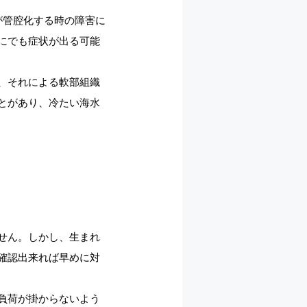
が管腔化する時の障害に
にでも症状が出る可能
、それによる軟部組織
とがあり、冷たい海水
せん。しかし、生まれ
確認出来れば早めに対
負荷が掛からないよう