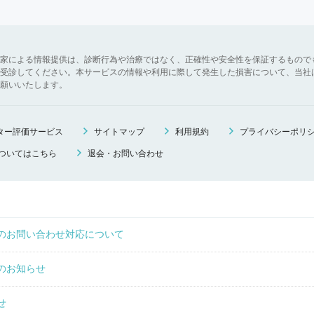
家による情報提供は、診断行為や治療ではなく、正確性や安全性を保証するもので
受診してください。本サービスの情報や利用に際して発生した損害について、当社
願いいたします。
ニター評価サービス
サイトマップ
利用規約
プライバシーポリ
ついてはこちら
退会・お問い合わせ
のお問い合わせ対応について
のお知らせ
せ