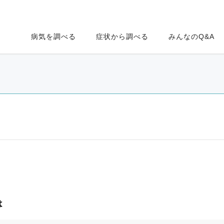
病気を調べる
症状から調べる
みんなのQ&A
は