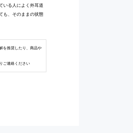
ている人によく外耳道
ても、そのままの状態
解を推奨したり、商品や
りご連絡ください