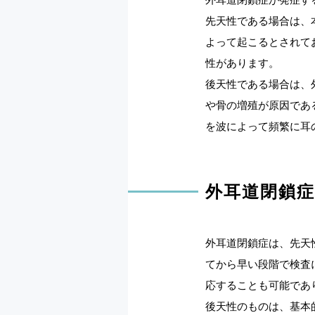
先天性である場合は、
よって起こるとされて
性があります。
後天性である場合は、
や骨の増殖が原因であ
を波によって頻繁に耳
外耳道閉鎖
外耳道閉鎖症は、先天
てから早い段階で検査
応することも可能であ
後天性のものは、基本