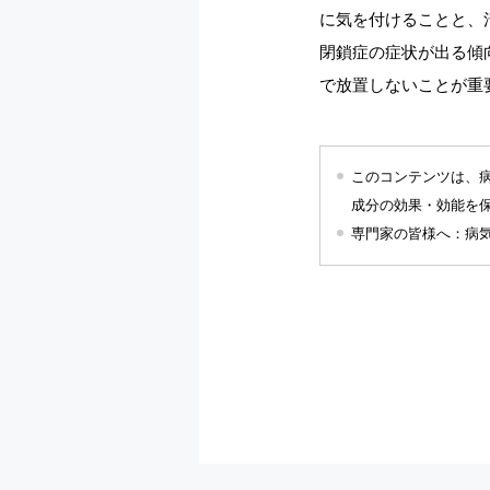
に気を付けることと、
閉鎖症の症状が出る傾
で放置しないことが重
このコンテンツは、
成分の効果・効能を
専門家の皆様へ：病