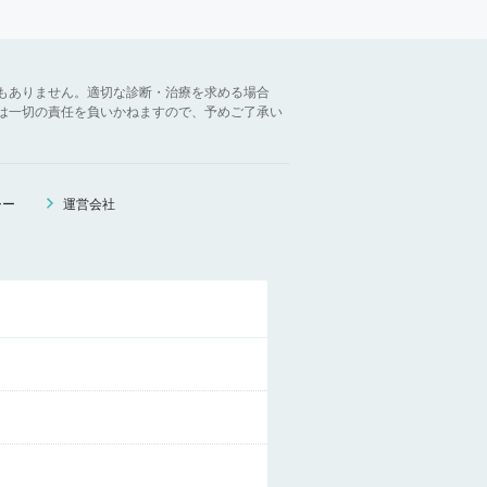
もありません。適切な診断・治療を求める場合
は一切の責任を負いかねますので、予めご了承い
シー
運営会社