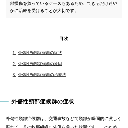
部損傷を負っているケースもあるため、できるだけ速や
かに治療を受けることが大切です。
目次
外傷性頸部症候群の症状
外傷性頸部症候群の原因
外傷性頸部症候群の治療法
外傷性頸部症候群の症状
外傷性頸部症候群は、交通事故などで頸部が瞬間的に激しく
振れて、首の軟部組織に外傷を負った状態です。このため、