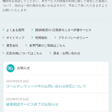
機関等を受診してください。本サービスの情報や利用に際して発生した損害に
ついて、当社は一切の責任を負いかねますので、予めご了承いただきますよう
お願いいたします。
よくある質問
[医師推奨ロゴ] 医師モニター評価サービス
サイトマップ
利用規約
プライバシーポリシー
運営会社
各専門家のご登録はこちら
広告出稿についてはこちら
退会・お問い合わせ
お知らせ
2024年04月18日
ゴールデンウィーク中のお問い合わせ対応について
2023年07月14日
健康相談サービス終了のお知らせ