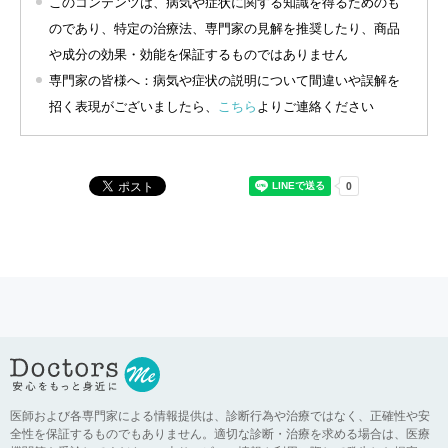
このコンテンツは、病気や症状に関する知識を得るためのも
のであり、特定の治療法、専門家の見解を推奨したり、商品
や成分の効果・効能を保証するものではありません
専門家の皆様へ：病気や症状の説明について間違いや誤解を
招く表現がございましたら、
こちら
よりご連絡ください
医師および各専門家による情報提供は、診断行為や治療ではなく、正確性や安
全性を保証するものでもありません。適切な診断・治療を求める場合は、医療