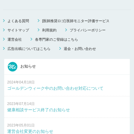
よくある質問
[医師推奨ロゴ] 医師モニター評価サービス
サイトマップ
利用規約
プライバシーポリシー
運営会社
各専門家のご登録はこちら
広告出稿についてはこちら
退会・お問い合わせ
お知らせ
2024年04月18日
ゴールデンウィーク中のお問い合わせ対応について
2023年07月14日
健康相談サービス終了のお知らせ
2023年05月01日
運営会社変更のお知らせ