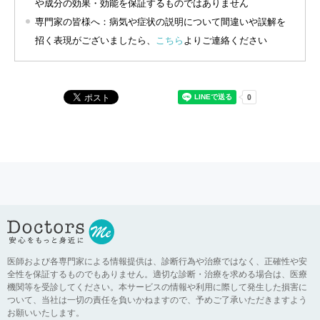
や成分の効果・効能を保証するものではありません
専門家の皆様へ：病気や症状の説明について間違いや誤解を
招く表現がございましたら、
こちら
よりご連絡ください
医師および各専門家による情報提供は、診断行為や治療ではなく、正確性や安
全性を保証するものでもありません。適切な診断・治療を求める場合は、医療
機関等を受診してください。本サービスの情報や利用に際して発生した損害に
ついて、当社は一切の責任を負いかねますので、予めご了承いただきますよう
お願いいたします。