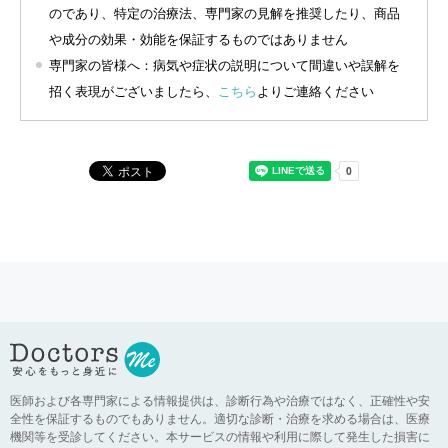
のであり、特定の治療法、専門家の見解を推奨したり、商品
や成分の効果・効能を保証するものではありません
専門家の皆様へ：病気や症状の説明について間違いや誤解を
招く表現がございましたら、
こちら
よりご連絡ください
医師および各専門家による情報提供は、診断行為や治療ではなく、正確性や安
全性を保証するものでもありません。適切な診断・治療を求める場合は、医療
機関等を受診してください。本サービスの情報や利用に際して発生した損害に