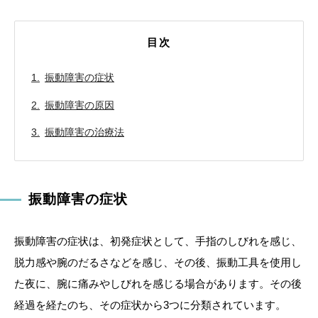
目次
振動障害の症状
振動障害の原因
振動障害の治療法
振動障害の症状
振動障害の症状は、初発症状として、手指のしびれを感じ、
脱力感や腕のだるさなどを感じ、その後、振動工具を使用し
た夜に、腕に痛みやしびれを感じる場合があります。その後
経過を経たのち、その症状から3つに分類されています。