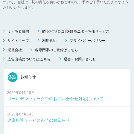
ついて、当社は一切の責任を負いかねますので、予めご了承いただきますよう
お願いいたします。
よくある質問
[医師推奨ロゴ] 医師モニター評価サービス
サイトマップ
利用規約
プライバシーポリシー
運営会社
各専門家のご登録はこちら
広告出稿についてはこちら
退会・お問い合わせ
お知らせ
2024年04月18日
ゴールデンウィーク中のお問い合わせ対応について
2023年07月14日
健康相談サービス終了のお知らせ