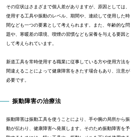
その症状はさまざまで個人差がありますが、原因としては、
使用する工具や振動のレベル、期間や、連続して使用した時
間なども一つの要素として考えられます。また、年齢的な問
題や、寒暖差の環境、喫煙の習慣なども栄養を与える要因と
して考えられています。
新道工具を常時使用する職業に従事している方や使用方法を
間違えることによって健康障害をきたす場合もあり、注意が
必要です。
振動障害の治療法
振動障害は振動工具を使うことにより、手や腕の局所から振
動が伝わり、健康障害へ発展します。そのため振動障害を予