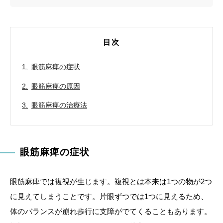
目次
眼筋麻痺の症状
眼筋麻痺の原因
眼筋麻痺の治療法
眼筋麻痺の症状
眼筋麻痺では複視が生じます。複視とは本来は1つの物が2つ
に見えてしまうことです。片眼ずつでは1つに見えるため、
体のバランスが崩れ歩行に支障がでてくることもあります。