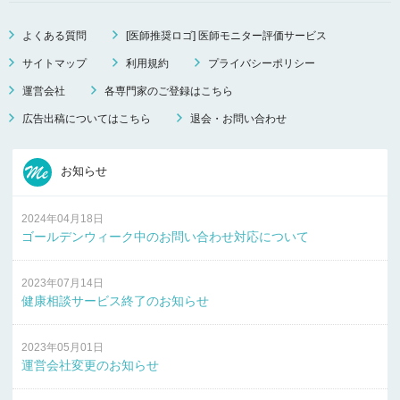
よくある質問
[医師推奨ロゴ] 医師モニター評価サービス
サイトマップ
利用規約
プライバシーポリシー
運営会社
各専門家のご登録はこちら
広告出稿についてはこちら
退会・お問い合わせ
お知らせ
2024年04月18日
ゴールデンウィーク中のお問い合わせ対応について
2023年07月14日
健康相談サービス終了のお知らせ
2023年05月01日
運営会社変更のお知らせ