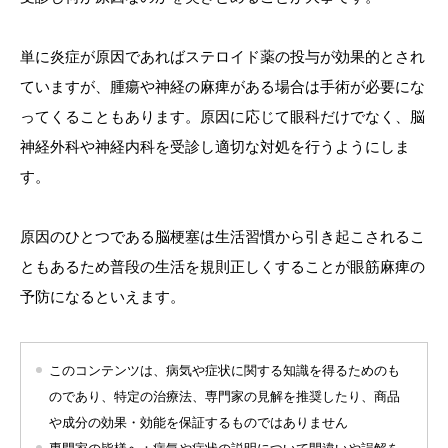
単に炎症が原因であればステロイド薬の投与が効果的とされ
ていますが、腫瘍や神経の麻痺がある場合は手術が必要にな
ってくることもあります。原因に応じて眼科だけでなく、脳
神経外科や神経内科を受診し適切な対処を行うようにしま
す。
原因のひとつである脳梗塞は生活習慣から引き起こされるこ
ともあるため普段の生活を規則正しくすることが眼筋麻痺の
予防になるといえます。
このコンテンツは、病気や症状に関する知識を得るためのも
のであり、特定の治療法、専門家の見解を推奨したり、商品
や成分の効果・効能を保証するものではありません