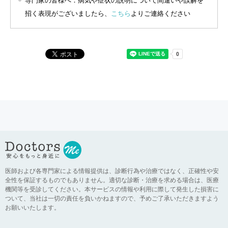
専門家の皆様へ：病気や症状の説明について間違いや誤解を
招く表現がございましたら、
こちら
よりご連絡ください
医師および各専門家による情報提供は、診断行為や治療ではなく、正確性や安
全性を保証するものでもありません。適切な診断・治療を求める場合は、医療
機関等を受診してください。本サービスの情報や利用に際して発生した損害に
ついて、当社は一切の責任を負いかねますので、予めご了承いただきますよう
お願いいたします。