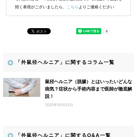
招く表現がございましたら、
こちら
よりご連絡ください
「外鼠径ヘルニア」に関するコラム一覧
鼠径ヘルニア（脱腸）とはいったいどんな
病気？症状から手術内容まで医師が徹底解
説！
2020年04月01日
「外鼠径ヘルニア」に関するQ&A一覧