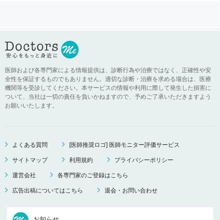
医師および各専門家による情報提供は、診断行為や治療ではなく、正確性や安
全性を保証するものでもありません。適切な診断・治療を求める場合は、医療
機関等を受診してください。本サービスの情報や利用に際して発生した損害に
ついて、当社は一切の責任を負いかねますので、予めご了承いただきますよう
お願いいたします。
よくある質問
[医師推奨ロゴ] 医師モニター評価サービス
サイトマップ
利用規約
プライバシーポリシー
運営会社
各専門家のご登録はこちら
広告出稿についてはこちら
退会・お問い合わせ
お知らせ