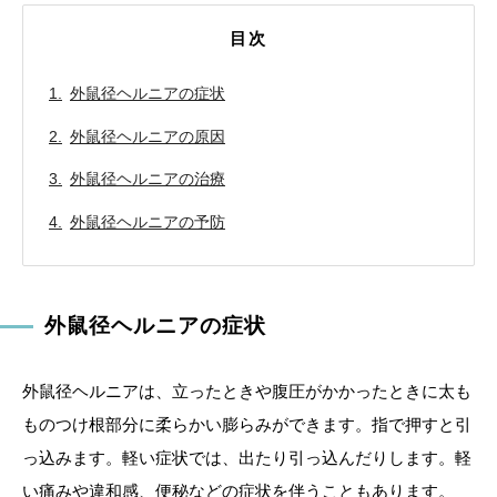
目次
外鼠径ヘルニアの症状
外鼠径ヘルニアの原因
外鼠径ヘルニアの治療
外鼠径ヘルニアの予防
外鼠径ヘルニアの症状
外鼠径ヘルニアは、立ったときや腹圧がかかったときに太も
ものつけ根部分に柔らかい膨らみができます。指で押すと引
っ込みます。軽い症状では、出たり引っ込んだりします。軽
い痛みや違和感、便秘などの症状を伴うこともあります。