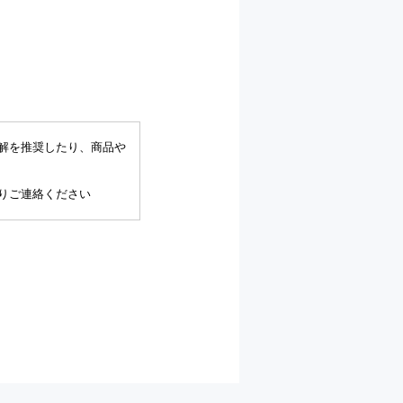
解を推奨したり、商品や
りご連絡ください