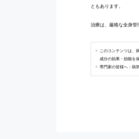
ともあります。
治療は、厳格な全身管
このコンテンツは、
成分の効果・効能を
専門家の皆様へ：病