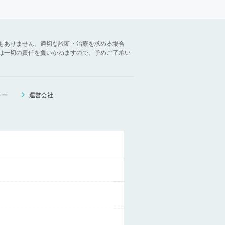
もありません。適切な診断・治療を求める場合
は一切の責任を負いかねますので、予めご了承い
シー
運営会社