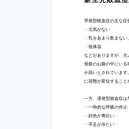
早発型敗血症の主な症
・元気がない
・乳をあまり飲まない
・低体温
などがありますが、大
母親のお腹の中にいる
が高いとされています
に容態が変化すること
一方、遅発型敗血症は
・一時的な呼吸の停止
・顔色が青白い
・手足が冷たい