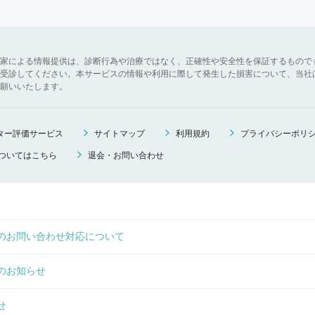
家による情報提供は、診断行為や治療ではなく、正確性や安全性を保証するもので
受診してください。本サービスの情報や利用に際して発生した損害について、当社
願いいたします。
ニター評価サービス
サイトマップ
利用規約
プライバシーポリ
ついてはこちら
退会・お問い合わせ
のお問い合わせ対応について
のお知らせ
せ