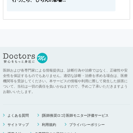
医師および各専門家による情報提供は、診断行為や治療ではなく、正確性や安
全性を保証するものでもありません。適切な診断・治療を求める場合は、医療
機関等を受診してください。本サービスの情報や利用に際して発生した損害に
ついて、当社は一切の責任を負いかねますので、予めご了承いただきますよう
お願いいたします。
よくある質問
[医師推奨ロゴ] 医師モニター評価サービス
サイトマップ
利用規約
プライバシーポリシー