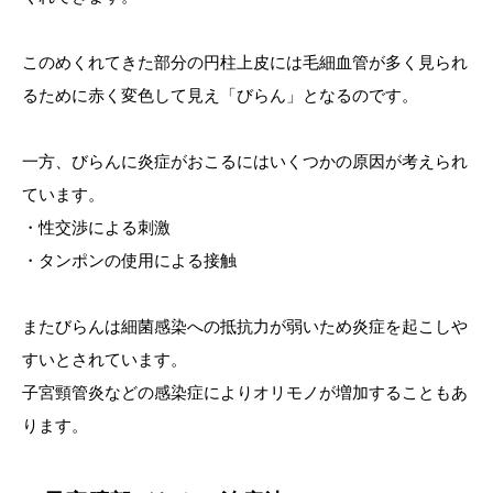
このめくれてきた部分の円柱上皮には毛細血管が多く見られ
るために赤く変色して見え「びらん」となるのです。
一方、びらんに炎症がおこるにはいくつかの原因が考えられ
ています。
・性交渉による刺激
・タンポンの使用による接触
またびらんは細菌感染への抵抗力が弱いため炎症を起こしや
すいとされています。
子宮頸管炎などの感染症によりオリモノが増加することもあ
ります。