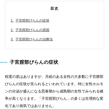
目次
子宮腟部びらんの症状
子宮腟部びらんの原因
子宮腟部びらんの治療法
子宮腟部びらんの症状
程度の差はありますが、月経のある女性の大多数に子宮膣部
びらんの症状が見られるといわれています。特に女性ホルモ
ンの分泌が盛んになる思春期から成熟期の女性でみられる確
率が高くなります。「子宮腟部びらん」の多くは生理的な変
化であり病気ではありません。