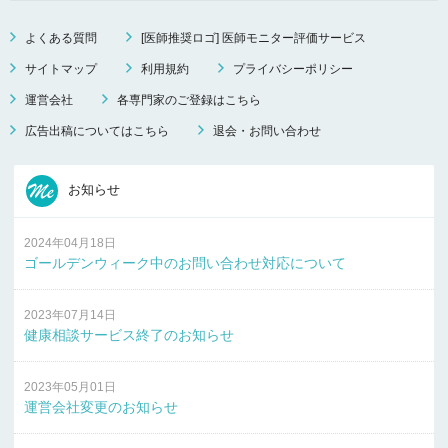
よくある質問
[医師推奨ロゴ] 医師モニター評価サービス
サイトマップ
利用規約
プライバシーポリシー
運営会社
各専門家のご登録はこちら
広告出稿についてはこちら
退会・お問い合わせ
お知らせ
2024年04月18日
ゴールデンウィーク中のお問い合わせ対応について
2023年07月14日
健康相談サービス終了のお知らせ
2023年05月01日
運営会社変更のお知らせ