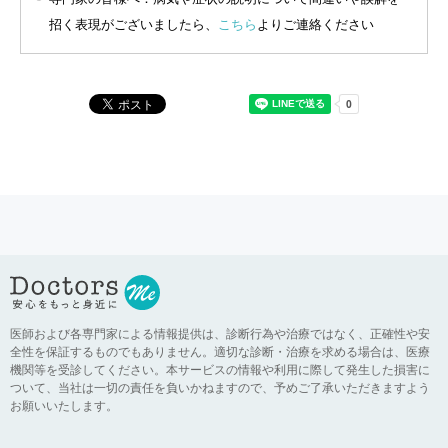
招く表現がございましたら、
こちら
よりご連絡ください
医師および各専門家による情報提供は、診断行為や治療ではなく、正確性や安
全性を保証するものでもありません。適切な診断・治療を求める場合は、医療
機関等を受診してください。本サービスの情報や利用に際して発生した損害に
ついて、当社は一切の責任を負いかねますので、予めご了承いただきますよう
お願いいたします。