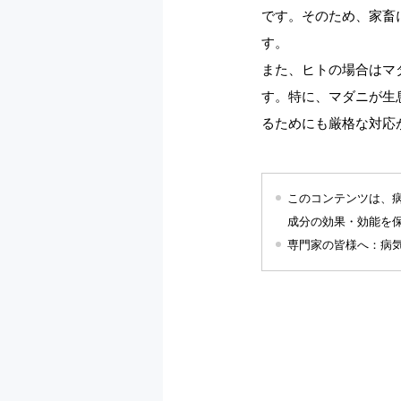
です。そのため、家畜
す。
また、ヒトの場合はマ
す。特に、マダニが生
るためにも厳格な対応
このコンテンツは、
成分の効果・効能を
専門家の皆様へ：病