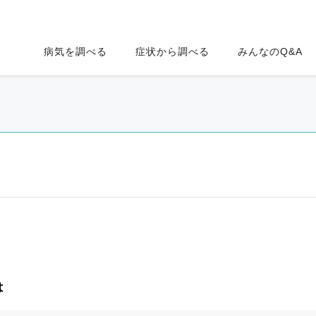
病気を調べる
症状から調べる
みんなのQ&A
は