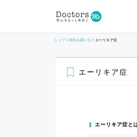
トップ
病気を調べる
エーリキア症
エーリキア症
エーリキア症と