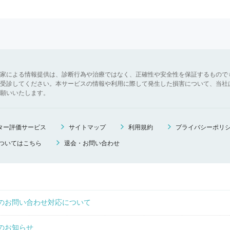
家による情報提供は、診断行為や治療ではなく、正確性や安全性を保証するもので
受診してください。本サービスの情報や利用に際して発生した損害について、当社
願いいたします。
ニター評価サービス
サイトマップ
利用規約
プライバシーポリ
ついてはこちら
退会・お問い合わせ
のお問い合わせ対応について
のお知らせ