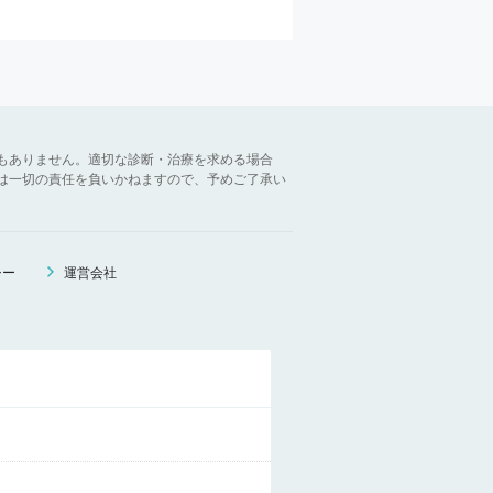
もありません。適切な診断・治療を求める場合
は一切の責任を負いかねますので、予めご了承い
シー
運営会社