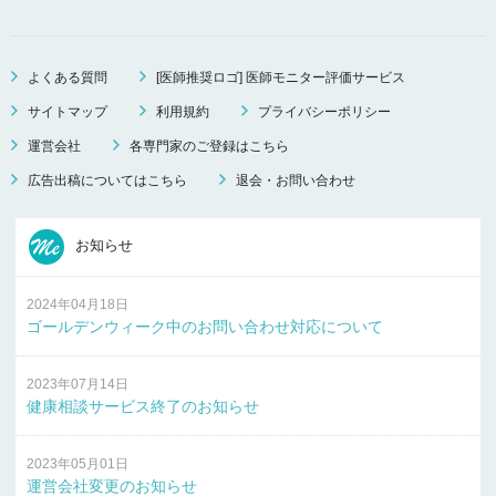
よくある質問
[医師推奨ロゴ] 医師モニター評価サービス
サイトマップ
利用規約
プライバシーポリシー
運営会社
各専門家のご登録はこちら
広告出稿についてはこちら
退会・お問い合わせ
お知らせ
2024年04月18日
ゴールデンウィーク中のお問い合わせ対応について
2023年07月14日
健康相談サービス終了のお知らせ
2023年05月01日
運営会社変更のお知らせ