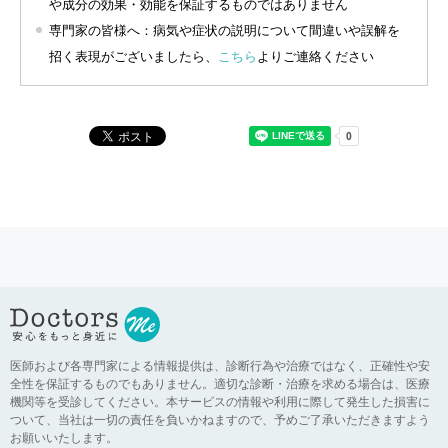
や成分の効果・効能を保証するものではありません
専門家の皆様へ：病気や症状の説明について間違いや誤解を
招く表現がございましたら、
こちら
よりご連絡ください
医師および各専門家による情報提供は、診断行為や治療ではなく、正確性や安
全性を保証するものでもありません。適切な診断・治療を求める場合は、医療
機関等を受診してください。本サービスの情報や利用に際して発生した損害に
ついて、当社は一切の責任を負いかねますので、予めご了承いただきますよう
お願いいたします。