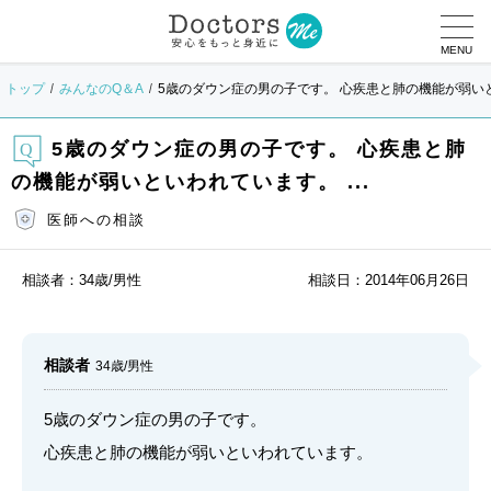
MENU
トップ
みんなのQ＆A
5歳のダウン症の男の子です。 心疾患と肺の機能が弱いとい
5歳のダウン症の男の子です。 心疾患と肺
の機能が弱いといわれています。 ...
医師への相談
相談者：
34歳/男性
相談日：
2014年06月26日
相談者
34歳/男性
5歳のダウン症の男の子です。
心疾患と肺の機能が弱いといわれています。