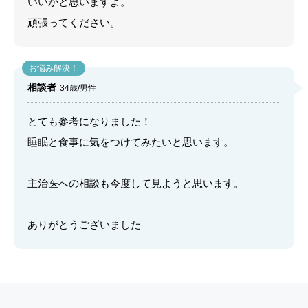
いいかと思いますよ。
頑張ってください。
相談者
34歳/男性
とても参考になりました！
睡眠と食事に気をつけてみたいと思います。
主治医への相談も今度して見ようと思います。
ありがとうございました