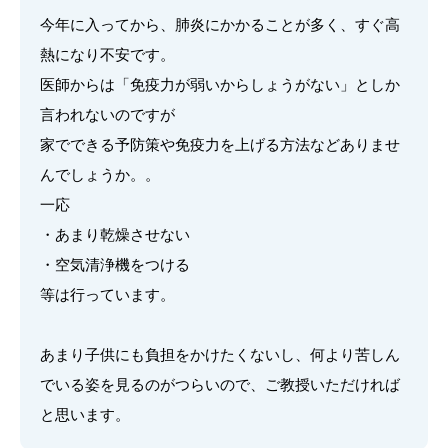
今年に入ってから、肺炎にかかることが多く、すぐ高
熱になり不安です。
医師からは「免疫力が弱いからしょうがない」としか
言われないのですが
家でできる予防策や免疫力を上げる方法などありませ
んでしょうか。。
一応
・あまり乾燥させない
・空気清浄機をつける
等は行っています。
あまり子供にも負担をかけたくないし、何より苦しん
でいる姿を見るのがつらいので、ご教授いただければ
と思います。