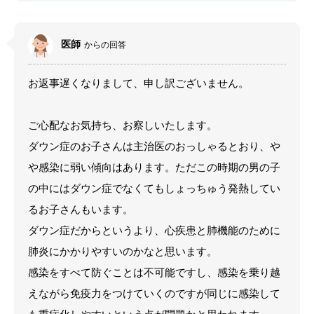
医師
からの回答
お返事遅くなりまして、申し訳ございません。
ご心配なお気持ち、お察しいたします。
ダウン症のお子さんは主治医のおっしゃるとおり、や
や感染に弱い傾向はあります。ただこの時期の男の子
の中にはダウン症でなくてもしょっちゅう発熱してい
るお子さんもいます。
ダウン症だからというより、心疾患と肺機能のために
肺炎にかかりやすいのかなと思います。
感染をすべて防ぐことは不可能ですし、感染を乗り越
えながら免疫力をつけていくのですが同じに感染して