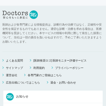
医師および各専門家による情報提供は、診断行為や治療ではなく、正確性や安
全性を保証するものでもありません。適切な診断・治療を求める場合は、医療
機関等を受診してください。本サービスの情報や利用に際して発生した損害に
ついて、当社は一切の責任を負いかねますので、予めご了承いただきますよう
お願いいたします。
よくある質問
[医師推奨ロゴ] 医師モニター評価サービス
サイトマップ
利用規約
プライバシーポリシー
運営会社
各専門家のご登録はこちら
広告出稿についてはこちら
退会・お問い合わせ
お知らせ