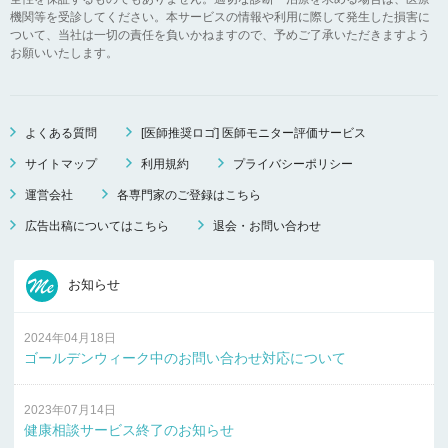
機関等を受診してください。本サービスの情報や利用に際して発生した損害に
ついて、当社は一切の責任を負いかねますので、予めご了承いただきますよう
お願いいたします。
よくある質問
[医師推奨ロゴ] 医師モニター評価サービス
サイトマップ
利用規約
プライバシーポリシー
運営会社
各専門家のご登録はこちら
広告出稿についてはこちら
退会・お問い合わせ
お知らせ
2024年04月18日
ゴールデンウィーク中のお問い合わせ対応について
2023年07月14日
健康相談サービス終了のお知らせ