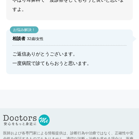
すよ。
相談者
32歳/女性
ご返信ありがとうございます。
一度病院で診てもらおうと思います。
医師および各専門家による情報提供は、診断行為や治療ではなく、正確性や安
全性を保証するものでもありません。適切な診断・治療を求める場合は、医療