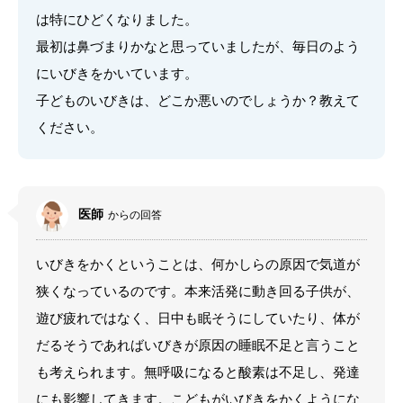
は特にひどくなりました。
最初は鼻づまりかなと思っていましたが、毎日のよう
にいびきをかいています。
子どものいびきは、どこか悪いのでしょうか？教えて
ください。
医師
からの回答
いびきをかくということは、何かしらの原因で気道が
狭くなっているのです。本来活発に動き回る子供が、
遊び疲れではなく、日中も眠そうにしていたり、体が
だるそうであればいびきが原因の睡眠不足と言うこと
も考えられます。無呼吸になると酸素は不足し、発達
にも影響してきます。こどもがいびきをかくようにな