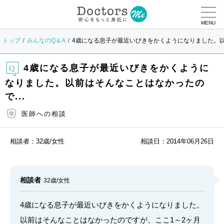
MENU
トップ
みんなのQ＆A
4歳になる息子が最近いびきをかくようになりました。以前
4歳になる息子が最近いびきをかくように
なりました。以前はそんなことはなかったの
で...
医師への相談
相談者：
32歳/女性
相談日：
2014年06月26日
相談者
32歳/女性
4歳になる息子が最近いびきをかくようになりました。
以前はそんなことはなかったのですが、ここ1～2ヶ月