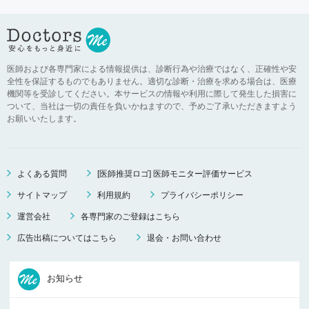
医師および各専門家による情報提供は、診断行為や治療ではなく、正確性や安
全性を保証するものでもありません。適切な診断・治療を求める場合は、医療
機関等を受診してください。本サービスの情報や利用に際して発生した損害に
ついて、当社は一切の責任を負いかねますので、予めご了承いただきますよう
お願いいたします。
よくある質問
[医師推奨ロゴ] 医師モニター評価サービス
サイトマップ
利用規約
プライバシーポリシー
運営会社
各専門家のご登録はこちら
広告出稿についてはこちら
退会・お問い合わせ
お知らせ