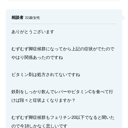
相談者
32歳/女性
ありがとうございます
むずむず脚症候群になってから上記の症状がでたので
やはり関係あったのですね
ビタミン剤は処方されてないですね
鉄剤をしっかり飲んでレバーやビタミンCを食べて行
けば段々と症状よくなりますか？
むずむず脚症候群もフェリチン20以下でなると聞いた
ので今18しかなく悲しいです