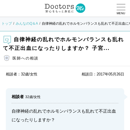
MENU
トップ
みんなのQ＆A
自律神経の乱れでホルモンバランスも乱れて不正出血になっ
自律神経の乱れでホルモンバランスも乱れ
て不正出血になったりしますか？ 子宮...
医師への相談
相談者：
32歳/女性
相談日：
2017年05月26日
相談者
32歳/女性
自律神経の乱れでホルモンバランスも乱れて不正出血
になったりしますか？