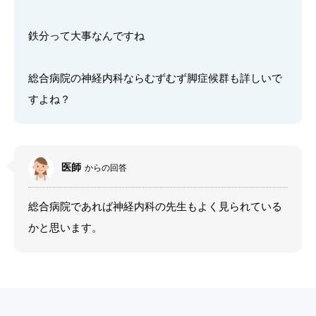
鉄分って大事なんですね
総合病院の神経内科ならむずむず脚症候群も詳しいで
すよね？
医師
からの回答
総合病院であれば神経内科の先生もよく見られている
かと思います。