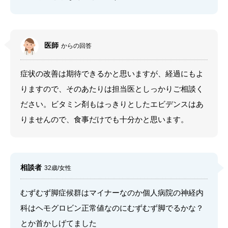
医師
からの回答
症状の改善は期待できるかと思いますが、経過にもよ
りますので、そのあたりは担当医としっかりご相談く
ださい。ビタミン剤もはっきりとしたエビデンスはあ
りませんので、食事だけでも十分かと思います。
相談者
32歳/女性
むずむず脚症候群はマイナーなのか個人病院の神経内
科はヘモグロビン正常値なのにむずむず脚でるかな？
とか首かしげてました