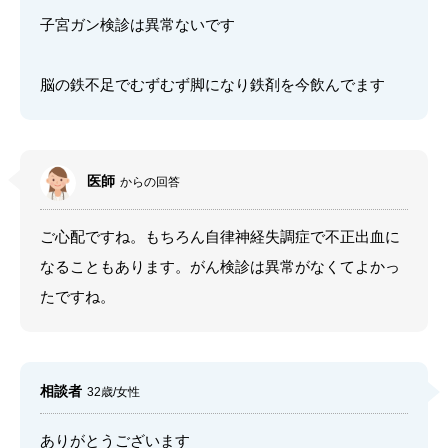
子宮ガン検診は異常ないです
脳の鉄不足でむずむず脚になり鉄剤を今飲んでます
医師
からの回答
ご心配ですね。もちろん自律神経失調症で不正出血に
なることもあります。がん検診は異常がなくてよかっ
たですね。
相談者
32歳/女性
ありがとうございます