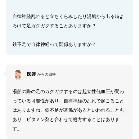
自律神経乱れると立ちくらみしたり湯船から出る時よ
ろけて足ガクガクすることありますか？
鉄不足で自律神経って関係ありますか？
医師
からの回答
湯船の際の足のガクガクするのは起立性低血圧が関わ
っている可能性があり、自律神経の乱れで起こること
はありますね。鉄不足が関係があるといわれることも
あり、ビタミン剤と合わせて処方することはありま
す。